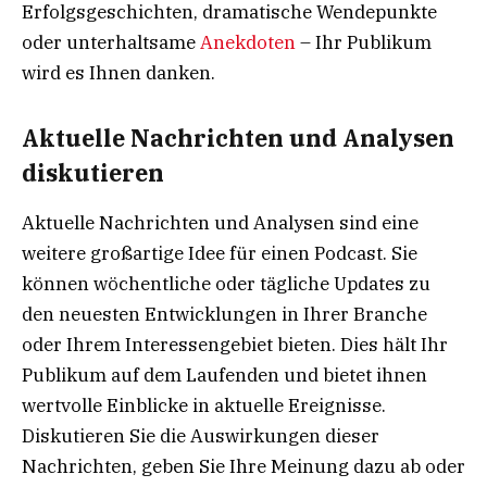
Erfolgsgeschichten, dramatische Wendepunkte
oder unterhaltsame
Anekdoten
– Ihr Publikum
wird es Ihnen danken.
Aktuelle Nachrichten und Analysen
diskutieren
Aktuelle Nachrichten und Analysen sind eine
weitere großartige Idee für einen Podcast. Sie
können wöchentliche oder tägliche Updates zu
den neuesten Entwicklungen in Ihrer Branche
oder Ihrem Interessengebiet bieten. Dies hält Ihr
Publikum auf dem Laufenden und bietet ihnen
wertvolle Einblicke in aktuelle Ereignisse.
Diskutieren Sie die Auswirkungen dieser
Nachrichten, geben Sie Ihre Meinung dazu ab oder