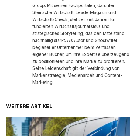
Group. Mit seinen Fachportalen, darunter
Steirische Wirtschaft, LeaderMagazin und
WirtschaftsCheck, steht er seit Jahren für
fundierten Wirtschaftsjournalismus und
strategisches Storytelling, das den Mittelstand
nachhaltig stärkt. Als Autor und Ghostwriter
begleitet er Unternehmer beim Verfassen
eigener Bücher, um ihre Expertise überzeugend
zu positionieren und ihre Marke zu profilieren.
Seine Leidenschaft gilt der Verbindung von
Markenstrategie, Medienarbeit und Content-
Marketing.
WEITERE ARTIKEL