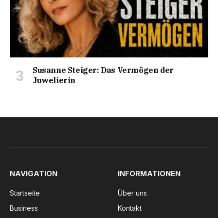
Susanne Steiger: Das Vermögen der
Juwelierin
NAVIGATION
INFORMATIONEN
Startseite
Über uns
Business
Kontakt