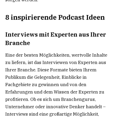
8 inspirierende Podcast Ideen
Interviews mit Experten aus Ihrer
Branche
Eine der besten Möglichkeiten, wertvolle Inhalte
zu liefern, ist das Interviewen von Experten aus
Ihrer Branche. Diese Formate bieten Ihrem
Publikum die Gelegenheit, Einblicke in
Fachgebiete zu gewinnen und von den
Erfahrungen und dem Wissen der Experten zu
profitieren. Ob es sich um Branchengurus,
Unternehmer oder innovative Denker handelt –
Interviews sind eine großartige Möglichkeit,