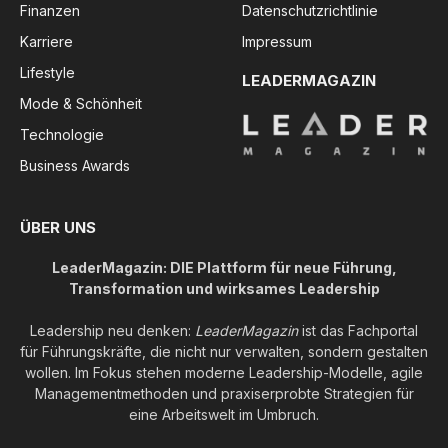
Finanzen
Datenschutzrichtlinie
Karriere
Impressum
Lifestyle
LEADERMAGAZIN
Mode & Schönheit
Technologie
Business Awards
ÜBER UNS
LeaderMagazin: DIE Plattform für neue Führung,
Transformation und wirksames Leadership
Leadership neu denken:
LeaderMagazin
ist das Fachportal
für Führungskräfte, die nicht nur verwalten, sondern gestalten
wollen. Im Fokus stehen moderne Leadership-Modelle, agile
Managementmethoden und praxiserprobte Strategien für
eine Arbeitswelt im Umbruch.