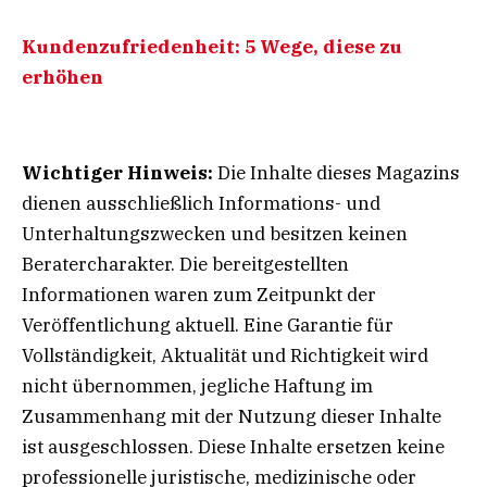
Kundenzufriedenheit: 5 Wege, diese zu
erhöhen
Wichtiger Hinweis:
Die Inhalte dieses Magazins
dienen ausschließlich Informations- und
Unterhaltungszwecken und besitzen keinen
Beratercharakter. Die bereitgestellten
Informationen waren zum Zeitpunkt der
Veröffentlichung aktuell. Eine Garantie für
Vollständigkeit, Aktualität und Richtigkeit wird
nicht übernommen, jegliche Haftung im
Zusammenhang mit der Nutzung dieser Inhalte
ist ausgeschlossen. Diese Inhalte ersetzen keine
professionelle juristische, medizinische oder