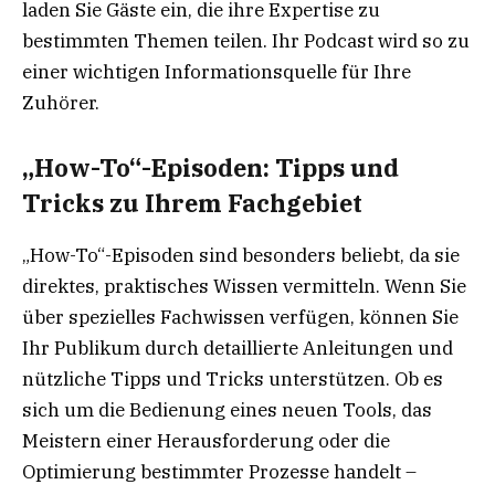
laden Sie Gäste ein, die ihre Expertise zu
bestimmten Themen teilen. Ihr Podcast wird so zu
einer wichtigen Informationsquelle für Ihre
Zuhörer.
„How-To“-Episoden: Tipps und
Tricks zu Ihrem Fachgebiet
„How-To“-Episoden sind besonders beliebt, da sie
direktes, praktisches Wissen vermitteln. Wenn Sie
über spezielles Fachwissen verfügen, können Sie
Ihr Publikum durch detaillierte Anleitungen und
nützliche Tipps und Tricks unterstützen. Ob es
sich um die Bedienung eines neuen Tools, das
Meistern einer Herausforderung oder die
Optimierung bestimmter Prozesse handelt –