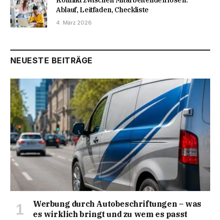
Ablauf, Leitfaden, Checkliste
4. März 2026
NEUESTE BEITRÄGE
Werbung durch Autobeschriftungen – was
es wirklich bringt und zu wem es passt