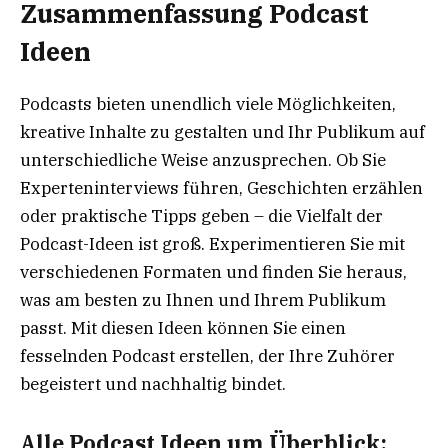
Zusammenfassung Podcast
Ideen
Podcasts bieten unendlich viele Möglichkeiten,
kreative Inhalte zu gestalten und Ihr Publikum auf
unterschiedliche Weise anzusprechen. Ob Sie
Experteninterviews führen, Geschichten erzählen
oder praktische Tipps geben – die Vielfalt der
Podcast-Ideen ist groß. Experimentieren Sie mit
verschiedenen Formaten und finden Sie heraus,
was am besten zu Ihnen und Ihrem Publikum
passt. Mit diesen Ideen können Sie einen
fesselnden Podcast erstellen, der Ihre Zuhörer
begeistert und nachhaltig bindet.
Alle Podcast Ideen um Überblick: