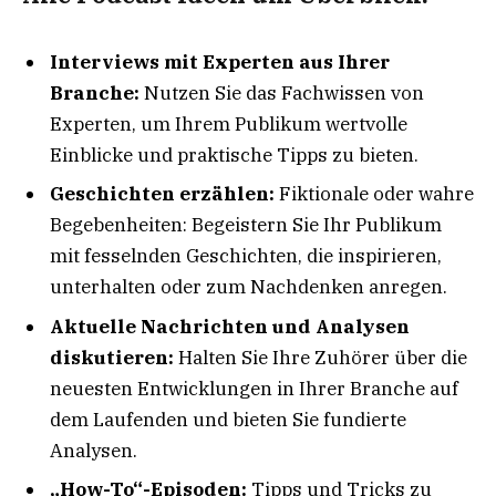
Interviews mit Experten aus Ihrer
Branche:
Nutzen Sie das Fachwissen von
Experten, um Ihrem Publikum wertvolle
Einblicke und praktische Tipps zu bieten.
Geschichten erzählen:
Fiktionale oder wahre
Begebenheiten: Begeistern Sie Ihr Publikum
mit fesselnden Geschichten, die inspirieren,
unterhalten oder zum Nachdenken anregen.
Aktuelle Nachrichten und Analysen
diskutieren:
Halten Sie Ihre Zuhörer über die
neuesten Entwicklungen in Ihrer Branche auf
dem Laufenden und bieten Sie fundierte
Analysen.
„How-To“-Episoden:
Tipps und Tricks zu