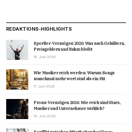
REDAKTIONS-HIGHLIGHTS
Sportler-Vermögen 2026: Was nach Gehältern,
Preisgeldern und Ruhm bleibt
18. Juni 2026
Wie Musiker reich werden: Warum Songs
manchmal mehr wert sind als ein Hit
17. Juni 2026
Promi-Vermögen 2026: Wie reich sind Stars,
Musiker und Unternehmer wirklich?
16. Juni 2026
Konflikt zwischen Mitarbeitenden lösen: