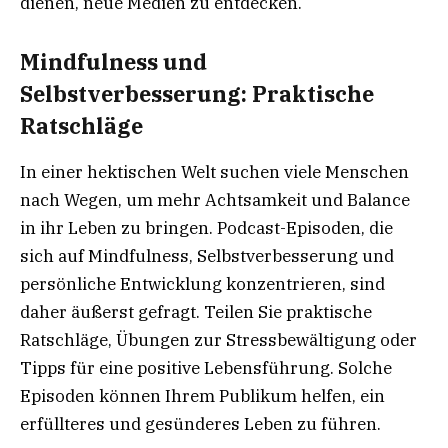
dienen, neue Medien zu entdecken.
Mindfulness und
Selbstverbesserung: Praktische
Ratschläge
In einer hektischen Welt suchen viele Menschen
nach Wegen, um mehr Achtsamkeit und Balance
in ihr Leben zu bringen. Podcast-Episoden, die
sich auf Mindfulness, Selbstverbesserung und
persönliche Entwicklung konzentrieren, sind
daher äußerst gefragt. Teilen Sie praktische
Ratschläge, Übungen zur Stressbewältigung oder
Tipps für eine positive Lebensführung. Solche
Episoden können Ihrem Publikum helfen, ein
erfüllteres und gesünderes Leben zu führen.