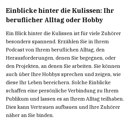
Einblicke hinter die Kulissen: Ihr
beruflicher Alltag oder Hobby
Ein Blick hinter die Kulissen ist für viele Zuhörer
besonders spannend. Erzählen Sie in Ihrem
Podcast von Ihrem beruflichen Alltag, den
Herausforderungen, denen Sie begegnen, oder
den Projekten, an denen Sie arbeiten. Sie können
auch über Ihre Hobbys sprechen und zeigen, wie
diese Ihr Leben bereichern. Solche Einblicke
schaffen eine persönliche Verbindung zu Ihrem
Publikum und lassen es an Ihrem Alltag teilhaben.
Dies kann Vertrauen aufbauen und Ihre Zuhörer
näher an Sie binden.