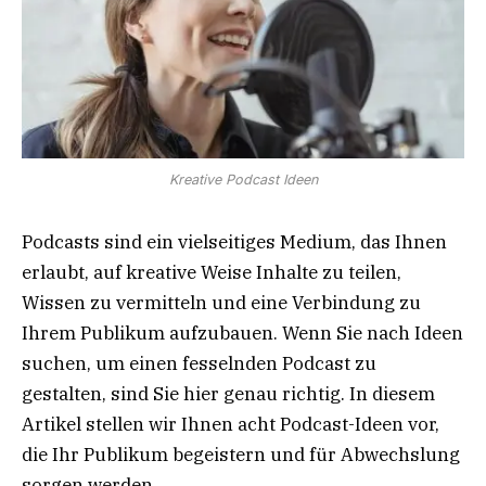
Kreative Podcast Ideen
Podcasts sind ein vielseitiges Medium, das Ihnen
erlaubt, auf kreative Weise Inhalte zu teilen,
Wissen zu vermitteln und eine Verbindung zu
Ihrem Publikum aufzubauen. Wenn Sie nach Ideen
suchen, um einen fesselnden Podcast zu
gestalten, sind Sie hier genau richtig. In diesem
Artikel stellen wir Ihnen acht Podcast-Ideen vor,
die Ihr Publikum begeistern und für Abwechslung
sorgen werden.