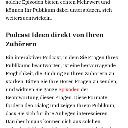
solche Episoden bieten echten Mehrwert und
können Ihr Publikum dabei unterstützen, sich
weiterzuentwickeln.
Podcast Ideen direkt von Ihren
Zuhörern
Ein interaktiver Podcast, in dem Sie Fragen Ihres
Publikums beantworten, ist eine hervorragende
Möglichkeit, die Bindung zu Ihren Zuhörern zu
stärken. Bitten Sie Ihre Hörer, Fragen zu senden,
und widmen Sie ganze
Episoden
der
Beantwortung dieser Fragen. Diese Formate
fördern den Dialog und zeigen Ihrem Publikum,
dass Sie sich für ihre Anliegen interessieren.
Darüber hinaus können sich aus solchen