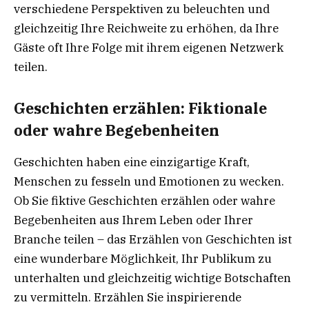
verschiedene Perspektiven zu beleuchten und
gleichzeitig Ihre Reichweite zu erhöhen, da Ihre
Gäste oft Ihre Folge mit ihrem eigenen Netzwerk
teilen.
Geschichten erzählen: Fiktionale
oder wahre Begebenheiten
Geschichten haben eine einzigartige Kraft,
Menschen zu fesseln und Emotionen zu wecken.
Ob Sie fiktive Geschichten erzählen oder wahre
Begebenheiten aus Ihrem Leben oder Ihrer
Branche teilen – das Erzählen von Geschichten ist
eine wunderbare Möglichkeit, Ihr Publikum zu
unterhalten und gleichzeitig wichtige Botschaften
zu vermitteln. Erzählen Sie inspirierende