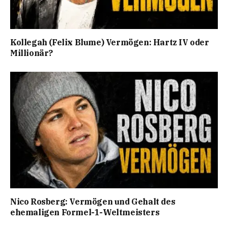
Kollegah (Felix Blume) Vermögen: Hartz IV oder
Millionär?
Nico Rosberg: Vermögen und Gehalt des
ehemaligen Formel-1-Weltmeisters