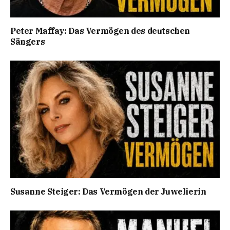
Peter Maffay: Das Vermögen des deutschen
Sängers
Susanne Steiger: Das Vermögen der Juwelierin