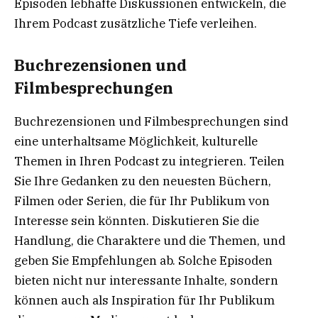
Episoden lebhafte Diskussionen entwickeln, die
Ihrem Podcast zusätzliche Tiefe verleihen.
Buchrezensionen und
Filmbesprechungen
Buchrezensionen und Filmbesprechungen sind
eine unterhaltsame Möglichkeit, kulturelle
Themen in Ihren Podcast zu integrieren. Teilen
Sie Ihre Gedanken zu den neuesten Büchern,
Filmen oder Serien, die für Ihr Publikum von
Interesse sein könnten. Diskutieren Sie die
Handlung, die Charaktere und die Themen, und
geben Sie Empfehlungen ab. Solche Episoden
bieten nicht nur interessante Inhalte, sondern
können auch als Inspiration für Ihr Publikum