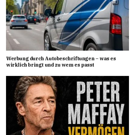
Werbung durch Autobeschriftungen – was es
wirklich bringt und zu wem es passt