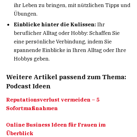
ihr Leben zu bringen, mit nützlichen Tipps und
Übungen.
Einblicke hinter die Kulissen:
Ihr
beruflicher Alltag oder Hobby: Schaffen Sie
eine persönliche Verbindung, indem Sie
spannende Einblicke in Ihren Alltag oder Ihre
Hobbys geben.
Weitere Artikel passend zum Thema:
Podcast Ideen
Reputationsverlust vermeiden – 5
Sofortmaßnahmen
Online Business Ideen für Frauen im
Überblick