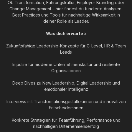
Ob Transformation, Führungskultur, Employer Branding oder
Change Management – hier findest du fundierte Analysen,
Best Practices und Tools für nachhaltige Wirksamkeit in
deiner Rolle als Leader.
Was dich erwartet:
Zukunftsfähige Leadership-Konzepte für C-Level, HR & Team
Leads
Impulse für moderne Unternehmenskultur und resiliente
Organisationen
Deep Dives zu New Leadership, Digital Leadership und
emotionaler Intelligenz
Interviews mit Transformationsgestalter:innen und innovativen
Entscheider:innen
Konkrete Strategien für Teamführung, Performance und
nachhaltigen Unternehmenserfolg