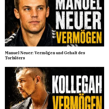
Manuel Neuer: Vermögen und Gehalt des
Torhüters