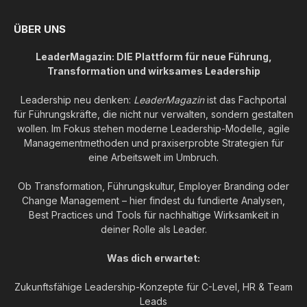
ÜBER UNS
LeaderMagazin: DIE Plattform für neue Führung,
Transformation und wirksames Leadership
Leadership neu denken:
LeaderMagazin
ist das Fachportal
für Führungskräfte, die nicht nur verwalten, sondern gestalten
wollen. Im Fokus stehen moderne Leadership-Modelle, agile
Managementmethoden und praxiserprobte Strategien für
eine Arbeitswelt im Umbruch.
Ob Transformation, Führungskultur, Employer Branding oder
Change Management – hier findest du fundierte Analysen,
Best Practices und Tools für nachhaltige Wirksamkeit in
deiner Rolle als Leader.
Was dich erwartet:
Zukunftsfähige Leadership-Konzepte für C-Level, HR & Team
Leads