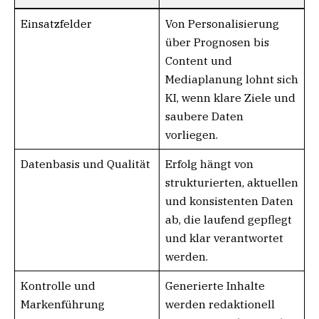
Einsatzfelder
Von Personalisierung
über Prognosen bis
Content und
Mediaplanung lohnt sich
KI, wenn klare Ziele und
saubere Daten
vorliegen.
Datenbasis und Qualität
Erfolg hängt von
strukturierten, aktuellen
und konsistenten Daten
ab, die laufend gepflegt
und klar verantwortet
werden.
Kontrolle und
Generierte Inhalte
Markenführung
werden redaktionell