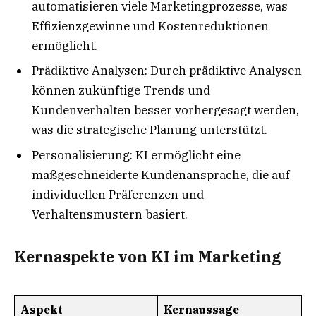
automatisieren viele Marketingprozesse, was
Effizienzgewinne und Kostenreduktionen
ermöglicht.
Prädiktive Analysen: Durch prädiktive Analysen
können zukünftige Trends und
Kundenverhalten besser vorhergesagt werden,
was die strategische Planung unterstützt.
Personalisierung: KI ermöglicht eine
maßgeschneiderte Kundenansprache, die auf
individuellen Präferenzen und
Verhaltensmustern basiert.
Kernaspekte von KI im Marketing
Aspekt
Kernaussage