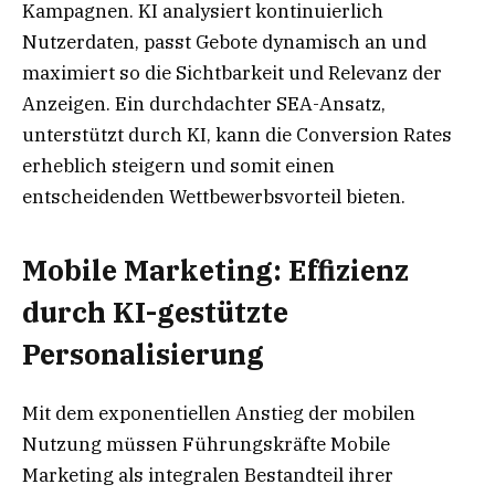
Kampagnen. KI analysiert kontinuierlich
Nutzerdaten, passt Gebote dynamisch an und
maximiert so die Sichtbarkeit und Relevanz der
Anzeigen. Ein durchdachter SEA-Ansatz,
unterstützt durch KI, kann die Conversion Rates
erheblich steigern und somit einen
entscheidenden Wettbewerbsvorteil bieten.
Mobile Marketing: Effizienz
durch KI-gestützte
Personalisierung
Mit dem exponentiellen Anstieg der mobilen
Nutzung müssen Führungskräfte Mobile
Marketing als integralen Bestandteil ihrer