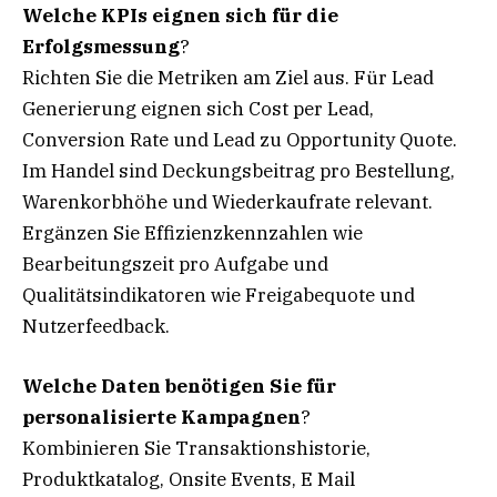
Welche KPIs eignen sich für die
Erfolgsmessung
?
Richten Sie die Metriken am Ziel aus. Für Lead
Generierung eignen sich Cost per Lead,
Conversion Rate und Lead zu Opportunity Quote.
Im Handel sind Deckungsbeitrag pro Bestellung,
Warenkorbhöhe und Wiederkaufrate relevant.
Ergänzen Sie Effizienzkennzahlen wie
Bearbeitungszeit pro Aufgabe und
Qualitätsindikatoren wie Freigabequote und
Nutzerfeedback.
Welche Daten benötigen Sie für
personalisierte Kampagnen
?
Kombinieren Sie Transaktionshistorie,
Produktkatalog, Onsite Events, E Mail