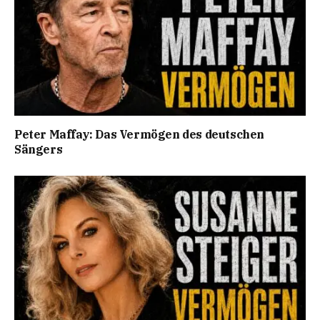
Peter Maffay: Das Vermögen des deutschen
Sängers