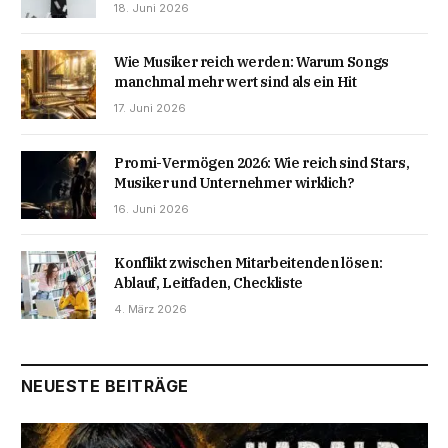
18. Juni 2026
Wie Musiker reich werden: Warum Songs
manchmal mehr wert sind als ein Hit
17. Juni 2026
Promi-Vermögen 2026: Wie reich sind Stars,
Musiker und Unternehmer wirklich?
16. Juni 2026
Konflikt zwischen Mitarbeitenden lösen:
Ablauf, Leitfaden, Checkliste
4. März 2026
NEUESTE BEITRÄGE