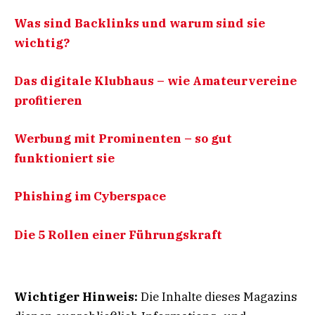
Was sind Backlinks und warum sind sie
wichtig?
Das digitale Klubhaus – wie Amateurvereine
profitieren
Werbung mit Prominenten – so gut
funktioniert sie
Phishing im Cyberspace
Die 5 Rollen einer Führungskraft
Wichtiger Hinweis:
Die Inhalte dieses Magazins