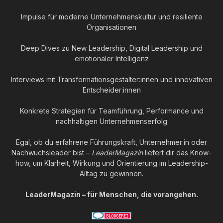
Impulse für moderne Unternehmenskultur und resiliente
Organisationen
Deep Dives zu New Leadership, Digital Leadership und
emotionaler Intelligenz
Interviews mit Transformationsgestalter:innen und innovativen
Entscheider:innen
Konkrete Strategien für Teamführung, Performance und
nachhaltigen Unternehmenserfolg
Egal, ob du erfahrene Führungskraft, Unternehmer:in oder
Nachwuchsleader bist –
LeaderMagazin
liefert dir das Know-
how, um Klarheit, Wirkung und Orientierung im Leadership-
Alltag zu gewinnen.
LeaderMagazin – für Menschen, die vorangehen.