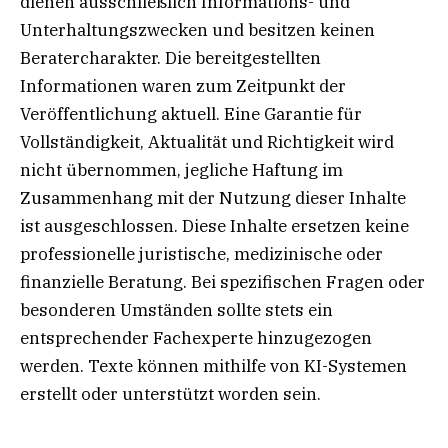
dienen ausschließlich Informations- und
Unterhaltungszwecken und besitzen keinen
Beratercharakter. Die bereitgestellten
Informationen waren zum Zeitpunkt der
Veröffentlichung aktuell. Eine Garantie für
Vollständigkeit, Aktualität und Richtigkeit wird
nicht übernommen, jegliche Haftung im
Zusammenhang mit der Nutzung dieser Inhalte
ist ausgeschlossen. Diese Inhalte ersetzen keine
professionelle juristische, medizinische oder
finanzielle Beratung. Bei spezifischen Fragen oder
besonderen Umständen sollte stets ein
entsprechender Fachexperte hinzugezogen
werden. Texte können mithilfe von KI-Systemen
erstellt oder unterstützt worden sein.