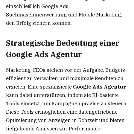
einschließlich Google Ads,
Suchmaschinenwerbung und Mobile Marketing,
den Erfolg sichern können.
Strategische Bedeutung einer
Google Ads Agentur
Marketing-CEOs stehen vor der Aufgabe, Budgets
effizient zu verwalten und maximale Renditen zu
erzielen. Eine spezialisierte
Google Ads Agentur
kann dabei unterstützen, indem sie KI-basierte
Tools einsetzt, um Kampagnen präzise zu steuern.
Diese Tools ermöglichen eine datengetriebene
Optimierung von Anzeigen in Echtzeit und bieten
tiefgehende Analysen zur Performance-