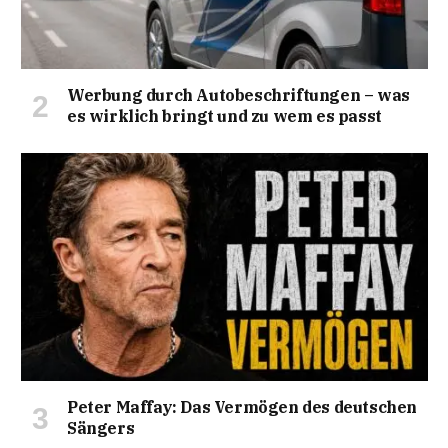
Werbung durch Autobeschriftungen – was
es wirklich bringt und zu wem es passt
Peter Maffay: Das Vermögen des deutschen
Sängers