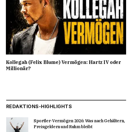
Kollegah (Felix Blume) Vermögen: Hartz IV oder
Millionär?
REDAKTIONS-HIGHLIGHTS
Sportler-Vermögen 2026: Was nach Gehältern,
Preisgeldern und Ruhm bleibt