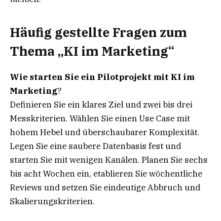
Häufig gestellte Fragen zum
Thema „KI im Marketing“
Wie starten Sie ein Pilotprojekt mit KI im
Marketing
?
Definieren Sie ein klares Ziel und zwei bis drei
Messkriterien. Wählen Sie einen Use Case mit
hohem Hebel und überschaubarer Komplexität.
Legen Sie eine saubere Datenbasis fest und
starten Sie mit wenigen Kanälen. Planen Sie sechs
bis acht Wochen ein, etablieren Sie wöchentliche
Reviews und setzen Sie eindeutige Abbruch und
Skalierungskriterien.