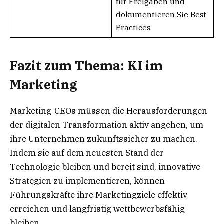
für Freigaben und
dokumentieren Sie Best
Practices.
Fazit zum Thema: KI im
Marketing
Marketing-CEOs müssen die Herausforderungen
der digitalen Transformation aktiv angehen, um
ihre Unternehmen zukunftssicher zu machen.
Indem sie auf dem neuesten Stand der
Technologie bleiben und bereit sind, innovative
Strategien zu implementieren, können
Führungskräfte ihre Marketingziele effektiv
erreichen und langfristig wettbewerbsfähig
bleiben.