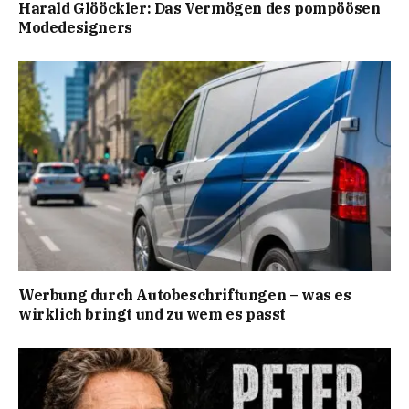
Harald Glööckler: Das Vermögen des pompöösen
Modedesigners
Werbung durch Autobeschriftungen – was es
wirklich bringt und zu wem es passt