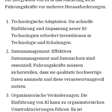
Führungskräfte vor mehrere Herausforderungen:
Technologische Adaptation: Die schnelle
Einführung und Anpassung neuer KI-
Technologien erfordert Investitionen in
Technologie und Schulungen.
Datenmanagement: Effektives
Datenmanagement und Datenschutz sind
essenziell. Führungskräfte müssen
sicherstellen, dass sie qualitativ hochwertige
Daten sammeln und diese verantwortungsvoll
nutzen.
Organisatorische Veränderungen: Die
Einführung von KI kann zu organisatorischen
Umstrukturierungen führen. Es ist