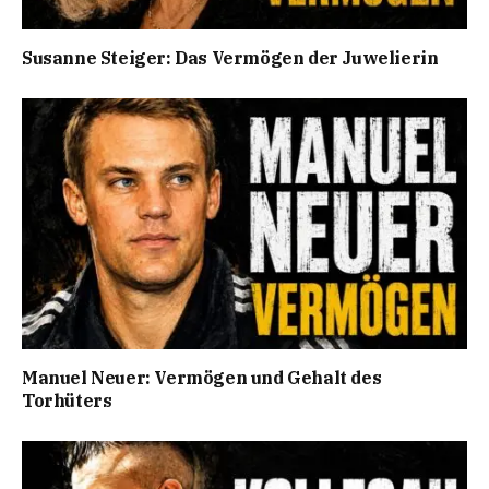
Susanne Steiger: Das Vermögen der Juwelierin
Manuel Neuer: Vermögen und Gehalt des
Torhüters