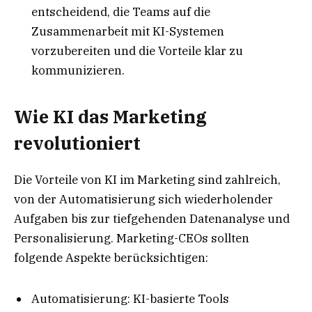
entscheidend, die Teams auf die
Zusammenarbeit mit KI-Systemen
vorzubereiten und die Vorteile klar zu
kommunizieren.
Wie KI das Marketing
revolutioniert
Die Vorteile von KI im Marketing sind zahlreich,
von der Automatisierung sich wiederholender
Aufgaben bis zur tiefgehenden Datenanalyse und
Personalisierung. Marketing-CEOs sollten
folgende Aspekte berücksichtigen:
Automatisierung: KI-basierte Tools