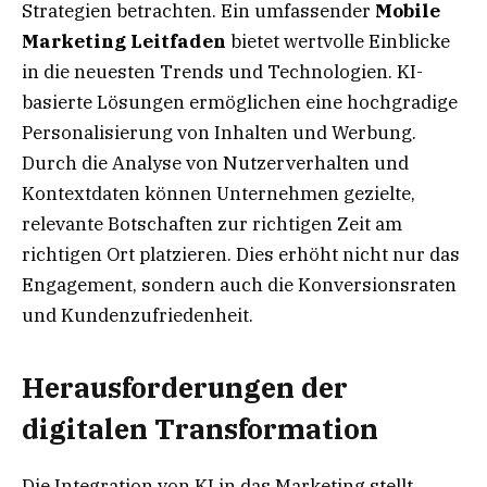
Strategien betrachten. Ein umfassender
Mobile
Marketing Leitfaden
bietet wertvolle Einblicke
in die neuesten Trends und Technologien. KI-
basierte Lösungen ermöglichen eine hochgradige
Personalisierung von Inhalten und Werbung.
Durch die Analyse von Nutzerverhalten und
Kontextdaten können Unternehmen gezielte,
relevante Botschaften zur richtigen Zeit am
richtigen Ort platzieren. Dies erhöht nicht nur das
Engagement, sondern auch die Konversionsraten
und Kundenzufriedenheit.
Herausforderungen der
digitalen Transformation
Die Integration von KI in das Marketing stellt