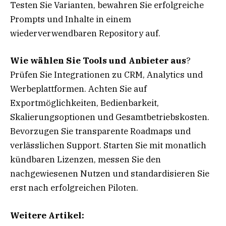
Testen Sie Varianten, bewahren Sie erfolgreiche
Prompts und Inhalte in einem
wiederverwendbaren Repository auf.
Wie wählen Sie Tools und Anbieter aus
?
Prüfen Sie Integrationen zu CRM, Analytics und
Werbeplattformen. Achten Sie auf
Exportmöglichkeiten, Bedienbarkeit,
Skalierungsoptionen und Gesamtbetriebskosten.
Bevorzugen Sie transparente Roadmaps und
verlässlichen Support. Starten Sie mit monatlich
kündbaren Lizenzen, messen Sie den
nachgewiesenen Nutzen und standardisieren Sie
erst nach erfolgreichen Piloten.
Weitere Artikel: