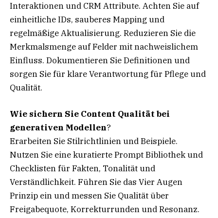
Interaktionen und CRM Attribute. Achten Sie auf
einheitliche IDs, sauberes Mapping und
regelmäßige Aktualisierung. Reduzieren Sie die
Merkmalsmenge auf Felder mit nachweislichem
Einfluss. Dokumentieren Sie Definitionen und
sorgen Sie für klare Verantwortung für Pflege und
Qualität.
Wie sichern Sie Content Qualität bei
generativen Modellen
?
Erarbeiten Sie Stilrichtlinien und Beispiele.
Nutzen Sie eine kuratierte Prompt Bibliothek und
Checklisten für Fakten, Tonalität und
Verständlichkeit. Führen Sie das Vier Augen
Prinzip ein und messen Sie Qualität über
Freigabequote, Korrekturrunden und Resonanz.