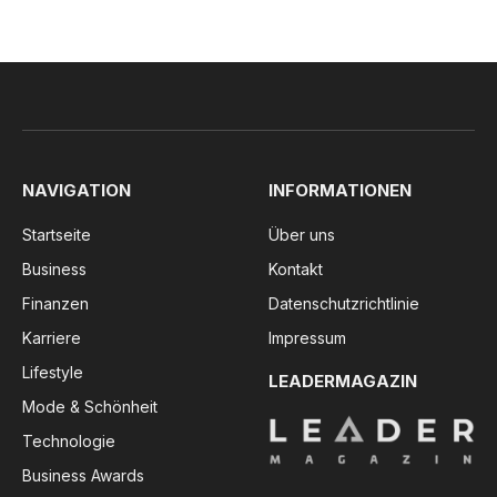
NAVIGATION
INFORMATIONEN
Startseite
Über uns
Business
Kontakt
Finanzen
Datenschutzrichtlinie
Karriere
Impressum
Lifestyle
LEADERMAGAZIN
Mode & Schönheit
Technologie
Business Awards