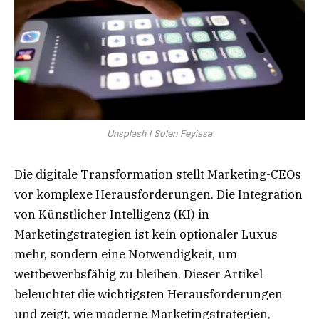
Unsplash I Solen Feyissa
Die digitale Transformation stellt Marketing-CEOs
vor komplexe Herausforderungen. Die Integration
von Künstlicher Intelligenz (KI) in
Marketingstrategien ist kein optionaler Luxus
mehr, sondern eine Notwendigkeit, um
wettbewerbsfähig zu bleiben. Dieser Artikel
beleuchtet die wichtigsten Herausforderungen
und zeigt, wie moderne Marketingstrategien,