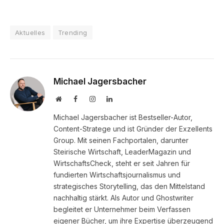
Aktuelles
Trending
Michael Jagersbacher
Website
Facebook
Instagram
LinkedIn
Michael Jagersbacher ist Bestseller-Autor,
Content-Stratege und ist Gründer der Exzellents
Group. Mit seinen Fachportalen, darunter
Steirische Wirtschaft, LeaderMagazin und
WirtschaftsCheck, steht er seit Jahren für
fundierten Wirtschaftsjournalismus und
strategisches Storytelling, das den Mittelstand
nachhaltig stärkt. Als Autor und Ghostwriter
begleitet er Unternehmer beim Verfassen
eigener Bücher, um ihre Expertise überzeugend