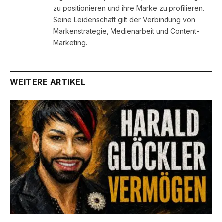
zu positionieren und ihre Marke zu profilieren.
Seine Leidenschaft gilt der Verbindung von
Markenstrategie, Medienarbeit und Content-
Marketing.
WEITERE ARTIKEL