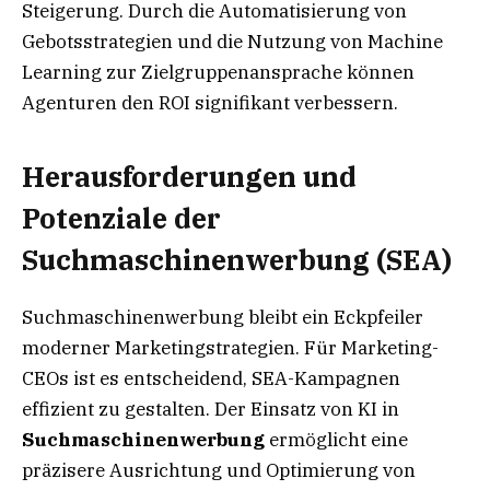
Steigerung. Durch die Automatisierung von
Gebotsstrategien und die Nutzung von Machine
Learning zur Zielgruppenansprache können
Agenturen den ROI signifikant verbessern.
Herausforderungen und
Potenziale der
Suchmaschinenwerbung (SEA)
Suchmaschinenwerbung bleibt ein Eckpfeiler
moderner Marketingstrategien. Für Marketing-
CEOs ist es entscheidend, SEA-Kampagnen
effizient zu gestalten. Der Einsatz von KI in
Suchmaschinenwerbung
ermöglicht eine
präzisere Ausrichtung und Optimierung von