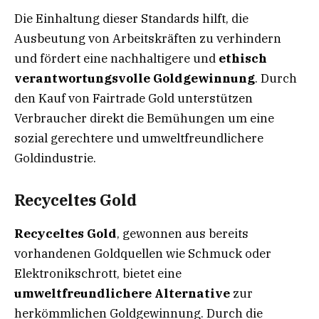
Die Einhaltung dieser Standards hilft, die
Ausbeutung von Arbeitskräften zu verhindern
und fördert eine nachhaltigere und
ethisch
verantwortungsvolle Goldgewinnung
. Durch
den Kauf von Fairtrade Gold unterstützen
Verbraucher direkt die Bemühungen um eine
sozial gerechtere und umweltfreundlichere
Goldindustrie.
Recyceltes Gold
Recyceltes Gold
, gewonnen aus bereits
vorhandenen Goldquellen wie Schmuck oder
Elektronikschrott, bietet eine
umweltfreundlichere Alternative
zur
herkömmlichen Goldgewinnung. Durch die