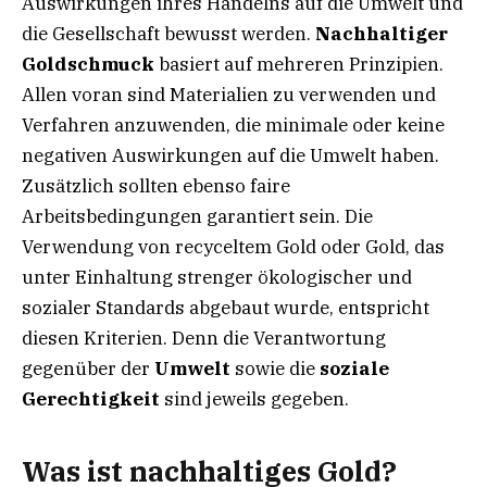
Auswirkungen ihres Handelns auf die Umwelt und
die Gesellschaft bewusst werden.
Nachhaltiger
Goldschmuck
basiert auf mehreren Prinzipien.
Allen voran sind Materialien zu verwenden und
Verfahren anzuwenden, die minimale oder keine
negativen Auswirkungen auf die Umwelt haben.
Zusätzlich sollten ebenso faire
Arbeitsbedingungen garantiert sein. Die
Verwendung von recyceltem Gold oder Gold, das
unter Einhaltung strenger ökologischer und
sozialer Standards abgebaut wurde, entspricht
diesen Kriterien. Denn die Verantwortung
gegenüber der
Umwelt
sowie die
soziale
Gerechtigkeit
sind jeweils gegeben.
Was ist nachhaltiges Gold?