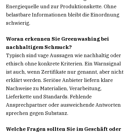
Energiequelle und zur Produktionskette. Ohne
belastbare Informationen bleibt die Einordnung
schwierig.
Woran erkennen Sie Greenwashing bei
nachhaltigem Schmuck?
Typisch sind vage Aussagen wie nachhaltig oder
ethisch ohne konkrete Kriterien. Ein Warnsignal
ist auch, wenn Zertifikate nur genannt, aber nicht
erklärt werden. Seriöse Anbieter liefern klare
Nachweise zu Materialien, Verarbeitung,
Lieferkette und Standards. Fehlende
Ansprechpartner oder ausweichende Antworten
sprechen gegen Substanz.
Welche Fragen sollten Sie im Geschäft oder