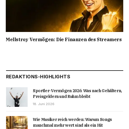
Mellstroy Vermögen: Die Finanzen des Streamers
REDAKTIONS-HIGHLIGHTS
Sportler-Vermögen 2026: Was nach Gehältern,
Preisgeldern und Ruhm bleibt
18. Juni 2026
Wie Musiker reich werden: Warum Songs
manchmal mehr wert sind als ein Hit