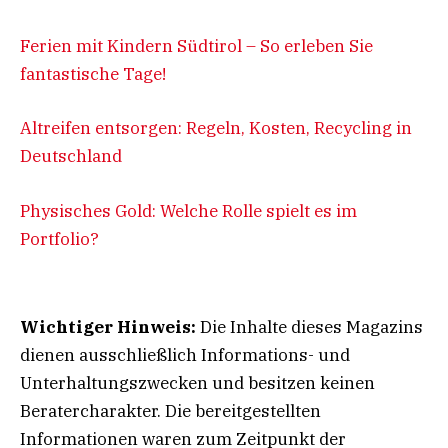
Ferien mit Kindern Südtirol – So erleben Sie
fantastische Tage!
Altreifen entsorgen: Regeln, Kosten, Recycling in
Deutschland
Physisches Gold: Welche Rolle spielt es im
Portfolio?
Wichtiger Hinweis:
Die Inhalte dieses Magazins
dienen ausschließlich Informations- und
Unterhaltungszwecken und besitzen keinen
Beratercharakter. Die bereitgestellten
Informationen waren zum Zeitpunkt der