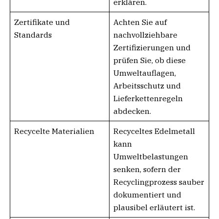
erklären.
Zertifikate und
Achten Sie auf
Standards
nachvollziehbare
Zertifizierungen und
prüfen Sie, ob diese
Umweltauflagen,
Arbeitsschutz und
Lieferkettenregeln
abdecken.
Recycelte Materialien
Recyceltes Edelmetall
kann
Umweltbelastungen
senken, sofern der
Recyclingprozess sauber
dokumentiert und
plausibel erläutert ist.