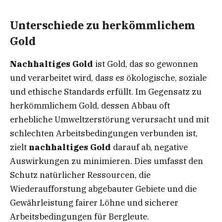
Unterschiede zu herkömmlichem
Gold
Nachhaltiges Gold
ist Gold, das so gewonnen
und verarbeitet wird, dass es ökologische, soziale
und ethische Standards erfüllt. Im Gegensatz zu
herkömmlichem Gold, dessen Abbau oft
erhebliche Umweltzerstörung verursacht und mit
schlechten Arbeitsbedingungen verbunden ist,
zielt
nachhaltiges Gold
darauf ab, negative
Auswirkungen zu minimieren. Dies umfasst den
Schutz natürlicher Ressourcen, die
Wiederaufforstung abgebauter Gebiete und die
Gewährleistung fairer Löhne und sicherer
Arbeitsbedingungen für Bergleute.