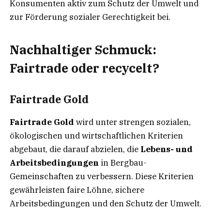
Konsumenten aktiv zum Schutz der Umwelt und
zur Förderung sozialer Gerechtigkeit bei.
Nachhaltiger Schmuck:
Fairtrade oder recycelt?
Fairtrade Gold
Fairtrade Gold
wird unter strengen sozialen,
ökologischen und wirtschaftlichen Kriterien
abgebaut, die darauf abzielen, die
Lebens- und
Arbeitsbedingungen
in Bergbau-
Gemeinschaften zu verbessern. Diese Kriterien
gewährleisten faire Löhne, sichere
Arbeitsbedingungen und den Schutz der Umwelt.