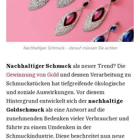
Nachhaltiger Schmuck - darauf müssen Sie achten
Nachhaltiger Schmuck
als neuer Trend? Die
Gewinnung von Gold
und dessen Verarbeitung zu
Schmuckstücken hat tiefgreifende ökologische
und soziale Auswirkungen. Vor diesem
Hintergrund entwickelt sich der
nachhaltige
Goldschmuck
als eine Antwort auf die
zunehmenden Bedenken vieler Verbraucher und
führte zu einem Umdenken in der
Schmuckindustrie. Diese beschreitet nun neue