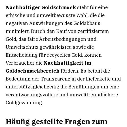
Nachhaltiger Goldschmuck
steht für eine
ethische und umweltbewusste Wahl, die die
negativen Auswirkungen des Goldabbaus
minimiert. Durch den Kauf von zertifiziertem
Gold, das faire Arbeitsbedingungen und
Umweltschutz gewährleistet, sowie die
Entscheidung für recyceltes Gold, können
Verbraucher die
Nachhaltigkeit im
Goldschmuckbereich
fördern. Es betont die
Bedeutung der Transparenz in der Lieferkette und
unterstützt gleichzeitig die Bemühungen um eine
verantwortungsvollere und umweltfreundlichere
Goldgewinnung.
Häufig gestellte Fragen zum