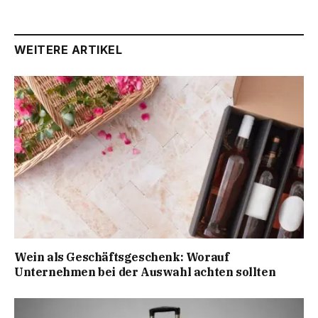
WEITERE ARTIKEL
Wein als Geschäftsgeschenk: Worauf
Unternehmen bei der Auswahl achten sollten