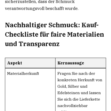
sicherzustellen, dass der Schmuck
verantwortungsvoll beschafft wurde.
Nachhaltiger Schmuck: Kauf-
Checkliste für faire Materialien
und Transparenz
Aspekt
Kernaussage
Materialherkunft
Fragen Sie nach der
konkreten Herkunft von
Gold, Silber und
Edelsteinen und lassen
Sie sich die Lieferkette
nachvollziehbar