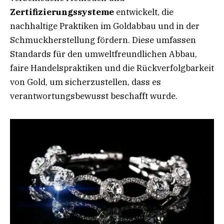
Zertifizierungssysteme
entwickelt, die
nachhaltige Praktiken im Goldabbau und in der
Schmuckherstellung fördern. Diese umfassen
Standards für den umweltfreundlichen Abbau,
faire Handelspraktiken und die Rückverfolgbarkeit
von Gold, um sicherzustellen, dass es
verantwortungsbewusst beschafft wurde.