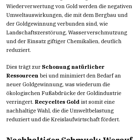
Wiederverwertung von Gold werden die negativen
Umweltauswirkungen, die mit dem Bergbau und
der Goldgewinnung verbunden sind, wie
Landschaftszerstörung, Wasserverschmutzung
und der Einsatz giftiger Chemikalien, deutlich
reduziert.
Dies trägt zur
Schonung natürlicher
Ressourcen
bei und minimiert den Bedarf an
neuer Goldgewinnung, was wiederum die
ökologischen Fußabdrücke der Goldindustrie
verringert.
Recyceltes Gold
ist somit eine
nachhaltige Wahl, die die Umweltbelastung
reduziert und die Kreislaufwirtschaft fördert.