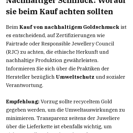
Nachhaltiger Schmuck: Worauf
sie beim Kauf achten sollten
Beim
Kauf von nachhaltigem Goldschmuck
ist
es entscheidend, auf Zertifizierungen wie
Fairtrade oder Responsible Jewellery Council
(RJC) zu achten, die ethische Herkunft und
nachhaltige Produktion gewährleisten.
Informieren Sie sich über die Praktiken der
Hersteller bezüglich
Umweltschutz
und sozialer
Verantwortung.
Empfehlung:
Vorzug sollte recyceltem Gold
gegeben werden, um die Umweltauswirkungen zu
minimieren. Transparenz seitens der Juweliere
über die Lieferkette ist ebenfalls wichtig, um