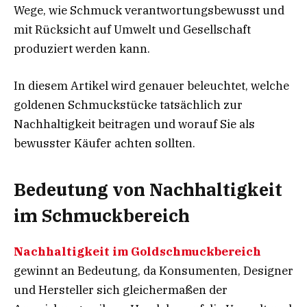
Wege, wie Schmuck verantwortungsbewusst und
mit Rücksicht auf Umwelt und Gesellschaft
produziert werden kann.
In diesem Artikel wird genauer beleuchtet, welche
goldenen Schmuckstücke tatsächlich zur
Nachhaltigkeit beitragen und worauf Sie als
bewusster Käufer achten sollten.
Bedeutung von Nachhaltigkeit
im Schmuckbereich
Nachhaltigkeit im Goldschmuckbereich
gewinnt an Bedeutung, da Konsumenten, Designer
und Hersteller sich gleichermaßen der