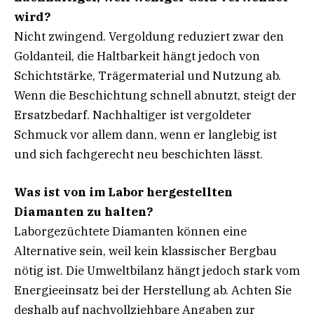
wird?
Nicht zwingend. Vergoldung reduziert zwar den
Goldanteil, die Haltbarkeit hängt jedoch von
Schichtstärke, Trägermaterial und Nutzung ab.
Wenn die Beschichtung schnell abnutzt, steigt der
Ersatzbedarf. Nachhaltiger ist vergoldeter
Schmuck vor allem dann, wenn er langlebig ist
und sich fachgerecht neu beschichten lässt.
Was ist von im Labor hergestellten
Diamanten zu halten?
Laborgezüchtete Diamanten können eine
Alternative sein, weil kein klassischer Bergbau
nötig ist. Die Umweltbilanz hängt jedoch stark vom
Energieeinsatz bei der Herstellung ab. Achten Sie
deshalb auf nachvollziehbare Angaben zur