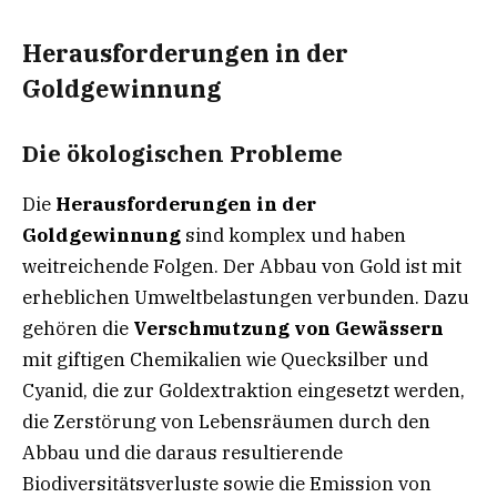
Herausforderungen in der
Goldgewinnung
Die ökologischen Probleme
Die
Herausforderungen in der
Goldgewinnung
sind komplex und haben
weitreichende Folgen. Der Abbau von Gold ist mit
erheblichen Umweltbelastungen verbunden. Dazu
gehören die
Verschmutzung von Gewässern
mit giftigen Chemikalien wie Quecksilber und
Cyanid, die zur Goldextraktion eingesetzt werden,
die Zerstörung von Lebensräumen durch den
Abbau und die daraus resultierende
Biodiversitätsverluste sowie die Emission von