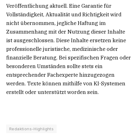
Veröffentlichung aktuell. Eine Garantie für
Vollständigkeit, Aktualität und Richtigkeit wird
nicht übernommen, jegliche Haftung im
Zusammenhang mit der Nutzung dieser Inhalte
ist ausgeschlossen. Diese Inhalte ersetzen keine
professionelle juristische, medizinische oder
finanzielle Beratung. Bei spezifischen Fragen oder
besonderen Umständen sollte stets ein
entsprechender Fachexperte hinzugezogen
werden. Texte können mithilfe von KI-Systemen
erstellt oder unterstützt worden sein.
Redaktions-Highlights