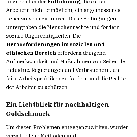
unzureichender
Entlohnung
, die es den
Arbeitern nicht ermöglicht, ein angemessenes
Lebensniveau zu führen. Diese Bedingungen
untergraben die Menschenrechte und fördern
soziale Ungerechtigkeiten. Die
Herausforderungen im sozialen und
ethischen Bereich
erfordern dringend
Aufmerksamkeit und Maßnahmen von Seiten der
Industrie, Regierungen und Verbrauchern, um
faire Arbeitspraktiken zu fördern und die Rechte
der Arbeiter zu schützen.
Ein Lichtblick für nachhaltigen
Goldschmuck
Um diesen Problemen entgegenzuwirken, wurden
verschiedene Methoden und