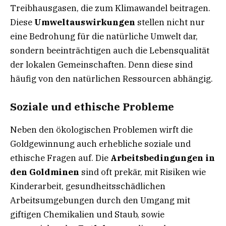
Treibhausgasen, die zum Klimawandel beitragen.
Diese
Umweltauswirkungen
stellen nicht nur
eine Bedrohung für die natürliche Umwelt dar,
sondern beeinträchtigen auch die Lebensqualität
der lokalen Gemeinschaften. Denn diese sind
häufig von den natürlichen Ressourcen abhängig.
Soziale und ethische Probleme
Neben den ökologischen Problemen wirft die
Goldgewinnung auch erhebliche soziale und
ethische Fragen auf. Die
Arbeitsbedingungen in
den Goldminen
sind oft prekär, mit Risiken wie
Kinderarbeit, gesundheitsschädlichen
Arbeitsumgebungen durch den Umgang mit
giftigen Chemikalien und Staub, sowie