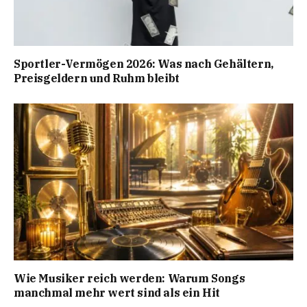
Sportler-Vermögen 2026: Was nach Gehältern,
Preisgeldern und Ruhm bleibt
Wie Musiker reich werden: Warum Songs
manchmal mehr wert sind als ein Hit