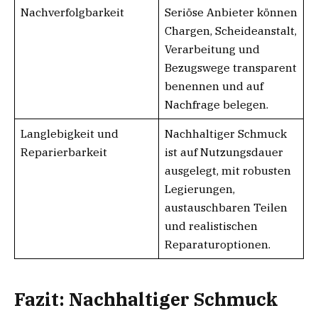
Nachverfolgbarkeit
Seriöse Anbieter können
Chargen, Scheideanstalt,
Verarbeitung und
Bezugswege transparent
benennen und auf
Nachfrage belegen.
Langlebigkeit und
Nachhaltiger Schmuck
Reparierbarkeit
ist auf Nutzungsdauer
ausgelegt, mit robusten
Legierungen,
austauschbaren Teilen
und realistischen
Reparaturoptionen.
Fazit: Nachhaltiger Schmuck