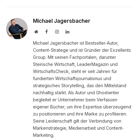
Michael Jagersbacher
Website
Facebook
Instagram
LinkedIn
Michael Jagersbacher ist Bestseller-Autor,
Content-Stratege und ist Gründer der Exzellents
Group. Mit seinen Fachportalen, darunter
Steirische Wirtschaft, LeaderMagazin und
WirtschaftsCheck, steht er seit Jahren für
fundierten Wirtschaftsjournalismus und
strategisches Storytelling, das den Mittelstand
nachhaltig stärkt. Als Autor und Ghostwriter
begleitet er Unternehmer beim Verfassen
eigener Bücher, um ihre Expertise überzeugend
zu positionieren und ihre Marke zu profilieren.
Seine Leidenschaft gilt der Verbindung von
Markenstrategie, Medienarbeit und Content-
Marketing.