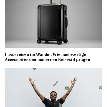
Luxusreisen im Wandel: Wie hochwertige
Accessoires den modernen Reisestil prägen