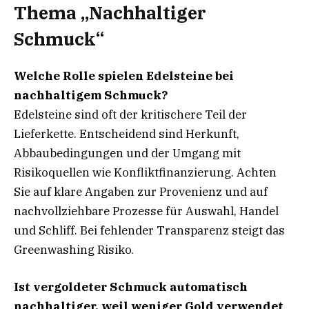
Thema „Nachhaltiger
Schmuck“
Welche Rolle spielen Edelsteine bei
nachhaltigem Schmuck?
Edelsteine sind oft der kritischere Teil der
Lieferkette. Entscheidend sind Herkunft,
Abbaubedingungen und der Umgang mit
Risikoquellen wie Konfliktfinanzierung. Achten
Sie auf klare Angaben zur Provenienz und auf
nachvollziehbare Prozesse für Auswahl, Handel
und Schliff. Bei fehlender Transparenz steigt das
Greenwashing Risiko.
Ist vergoldeter Schmuck automatisch
nachhaltiger, weil weniger Gold verwendet