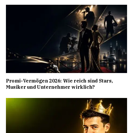
Promi-Vermögen 2026: Wie reich sind Stars,
Musiker und Unternehmer wirklich?