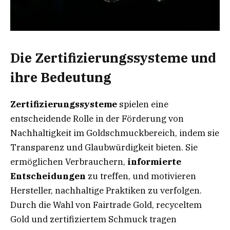
Die Zertifizierungssysteme und
ihre Bedeutung
Zertifizierungssysteme
spielen eine
entscheidende Rolle in der Förderung von
Nachhaltigkeit im Goldschmuckbereich, indem sie
Transparenz und Glaubwürdigkeit bieten. Sie
ermöglichen Verbrauchern,
informierte
Entscheidungen
zu treffen, und motivieren
Hersteller, nachhaltige Praktiken zu verfolgen.
Durch die Wahl von Fairtrade Gold, recyceltem
Gold und zertifiziertem Schmuck tragen