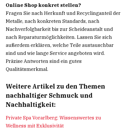
Online Shop konkret stellen?
Fragen Sie nach Herkunft und Recyclinganteil der
Metalle, nach konkreten Standards, nach
Nachverfolgbarkeit bis zur Scheideanstalt und
nach Reparaturmöglichkeiten. Lassen Sie sich
außerdem erklären, welche Teile austauschbar
sind und wie lange Service angeboten wird.
Präzise Antworten sind ein gutes
Qualitätsmerkmal.
Weitere Artikel zu den Themen
nachhaltiger Schmuck und
Nachhaltigkeit:
Private Spa Vorarlberg: Wissenswertes zu
Wellness mit Exklusivität