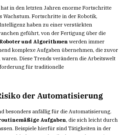
hat in den letzten Jahren enorme Fortschritte
s Wachstum. Fortschritte in der Robotik,
ntelligenz haben zu einer verstärkten
anchen geführt, von der Fertigung über die
Roboter und Algorithmen
werden immer
mend komplexe Aufgaben übernehmen, die zuvor
 waren. Diese Trends verändern die Arbeitswelt
orderung für traditionelle
isiko der Automatisierung
d besonders anfällig für die Automatisierung.
 routinemäßige Aufgaben
, die sich leicht durch
sen. Beispiele hierfür sind Tätigkeiten in der