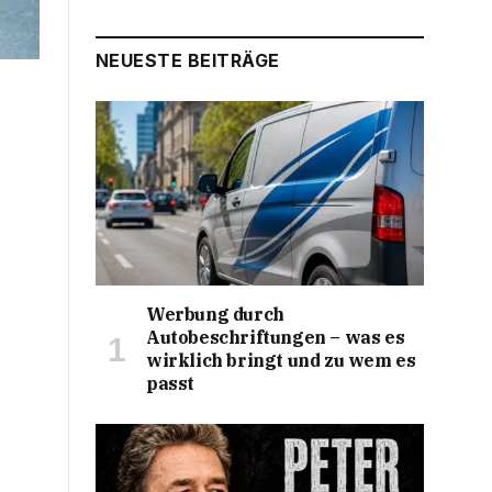
NEUESTE BEITRÄGE
Werbung durch
Autobeschriftungen – was es
wirklich bringt und zu wem es
passt