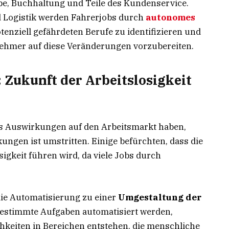
be, Buchhaltung und Teile des Kundenservice.
d Logistik werden Fahrerjobs durch
autonomes
otenziell gefährdeten Berufe zu identifizieren und
nehmer auf diese Veränderungen vorzubereiten.
Zukunft der Arbeitslosigkeit
os Auswirkungen auf den Arbeitsmarkt haben,
ungen ist umstritten. Einige befürchten, dass die
gkeit führen wird, da viele Jobs durch
ie Automatisierung zu einer
Umgestaltung der
bestimmte Aufgaben automatisiert werden,
keiten in Bereichen entstehen, die menschliche