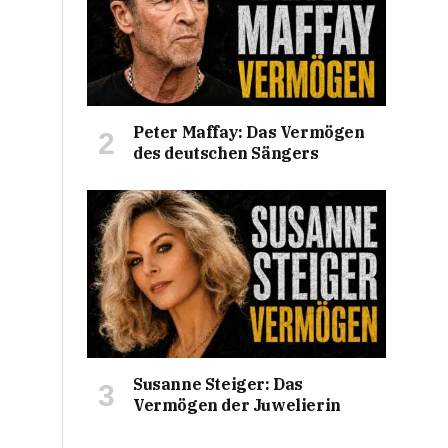
Peter Maffay: Das Vermögen
des deutschen Sängers
Susanne Steiger: Das
Vermögen der Juwelierin