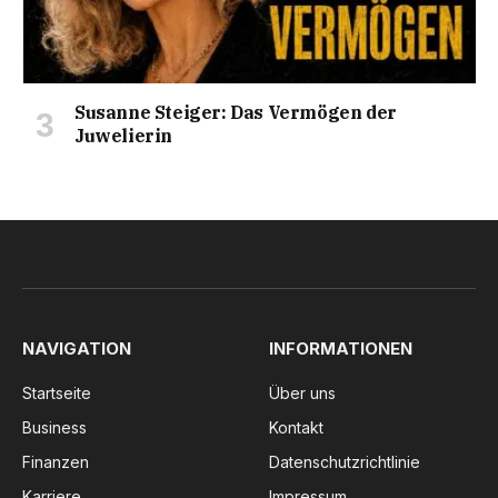
Susanne Steiger: Das Vermögen der
Juwelierin
NAVIGATION
INFORMATIONEN
Startseite
Über uns
Business
Kontakt
Finanzen
Datenschutzrichtlinie
Karriere
Impressum