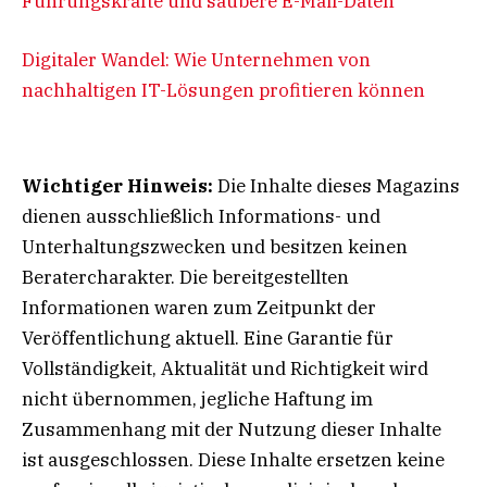
Führungskräfte und saubere E-Mail-Daten
Digitaler Wandel: Wie Unternehmen von
nachhaltigen IT-Lösungen profitieren können
Wichtiger Hinweis:
Die Inhalte dieses Magazins
dienen ausschließlich Informations- und
Unterhaltungszwecken und besitzen keinen
Beratercharakter. Die bereitgestellten
Informationen waren zum Zeitpunkt der
Veröffentlichung aktuell. Eine Garantie für
Vollständigkeit, Aktualität und Richtigkeit wird
nicht übernommen, jegliche Haftung im
Zusammenhang mit der Nutzung dieser Inhalte
ist ausgeschlossen. Diese Inhalte ersetzen keine