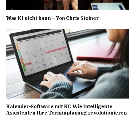
Was KI nicht kann – Von Chris Steiner
Kalender-Software mit KI: Wie intelligente
Assistenten Ihre Terminplanung revolutionieren