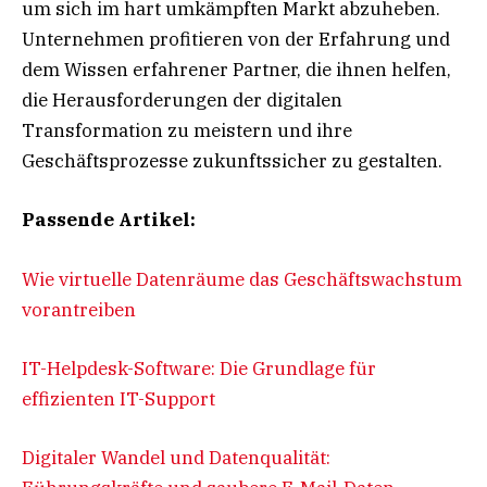
um sich im hart umkämpften Markt abzuheben.
Unternehmen profitieren von der Erfahrung und
dem Wissen erfahrener Partner, die ihnen helfen,
die Herausforderungen der digitalen
Transformation zu meistern und ihre
Geschäftsprozesse zukunftssicher zu gestalten.
Passende Artikel:
Wie virtuelle Datenräume das Geschäftswachstum
vorantreiben
IT-Helpdesk-Software: Die Grundlage für
effizienten IT-Support
Digitaler Wandel und Datenqualität: