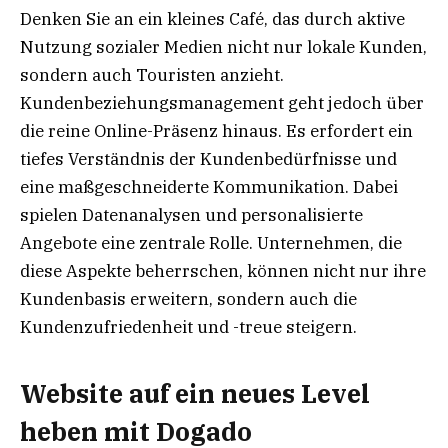
Denken Sie an ein kleines Café, das durch aktive
Nutzung sozialer Medien nicht nur lokale Kunden,
sondern auch Touristen anzieht.
Kundenbeziehungsmanagement geht jedoch über
die reine Online-Präsenz hinaus. Es erfordert ein
tiefes Verständnis der Kundenbedürfnisse und
eine maßgeschneiderte Kommunikation. Dabei
spielen Datenanalysen und personalisierte
Angebote eine zentrale Rolle. Unternehmen, die
diese Aspekte beherrschen, können nicht nur ihre
Kundenbasis erweitern, sondern auch die
Kundenzufriedenheit und -treue steigern.
Website auf ein neues Level
heben mit Dogado