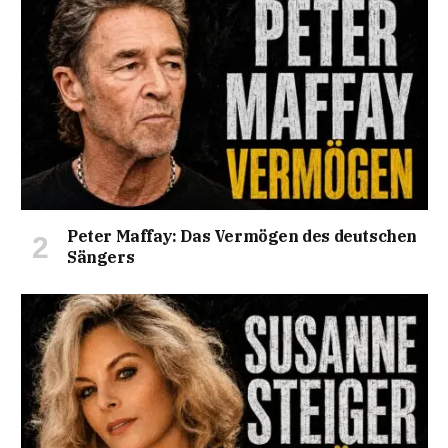
Peter Maffay: Das Vermögen des deutschen
Sängers