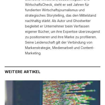
WirtschaftsCheck, steht er seit Jahren für
fundierten Wirtschaftsjournalismus und
strategisches Storytelling, das den Mittelstand
nachhaltig stärkt. Als Autor und Ghostwriter
begleitet er Unternehmer beim Verfassen
eigener Bücher, um ihre Expertise überzeugend
zu positionieren und ihre Marke zu profilieren.
Seine Leidenschaft gilt der Verbindung von
Markenstrategie, Medienarbeit und Content-
Marketing.
WEITERE ARTIKEL