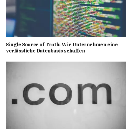
Single Source of Truth: Wie Unternehmen eine
verlässliche Datenbasis schaffen