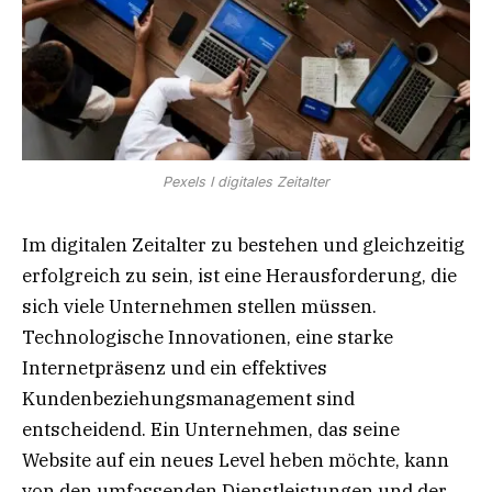
Pexels I digitales Zeitalter
Im digitalen Zeitalter zu bestehen und gleichzeitig
erfolgreich zu sein, ist eine Herausforderung, die
sich viele Unternehmen stellen müssen.
Technologische Innovationen, eine starke
Internetpräsenz und ein effektives
Kundenbeziehungsmanagement sind
entscheidend. Ein Unternehmen, das seine
Website auf ein neues Level heben möchte, kann
von den umfassenden Dienstleistungen und der