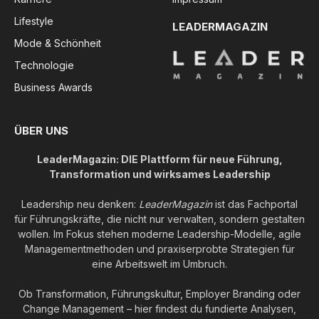
Lifestyle
LEADERMAGAZIN
Mode & Schönheit
Technologie
Business Awards
ÜBER UNS
LeaderMagazin: DIE Plattform für neue Führung,
Transformation und wirksames Leadership
Leadership neu denken:
LeaderMagazin
ist das Fachportal
für Führungskräfte, die nicht nur verwalten, sondern gestalten
wollen. Im Fokus stehen moderne Leadership-Modelle, agile
Managementmethoden und praxiserprobte Strategien für
eine Arbeitswelt im Umbruch.
Ob Transformation, Führungskultur, Employer Branding oder
Change Management – hier findest du fundierte Analysen,