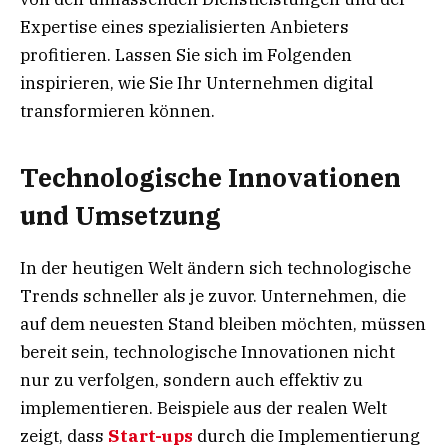
Expertise eines spezialisierten Anbieters
profitieren. Lassen Sie sich im Folgenden
inspirieren, wie Sie Ihr Unternehmen digital
transformieren können.
Technologische Innovationen
und Umsetzung
In der heutigen Welt ändern sich technologische
Trends schneller als je zuvor. Unternehmen, die
auf dem neuesten Stand bleiben möchten, müssen
bereit sein, technologische Innovationen nicht
nur zu verfolgen, sondern auch effektiv zu
implementieren. Beispiele aus der realen Welt
zeigt, dass
Start-ups
durch die Implementierung