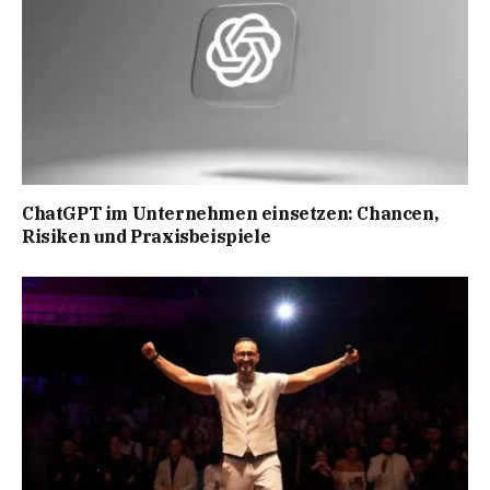
ChatGPT im Unternehmen einsetzen: Chancen,
Risiken und Praxisbeispiele