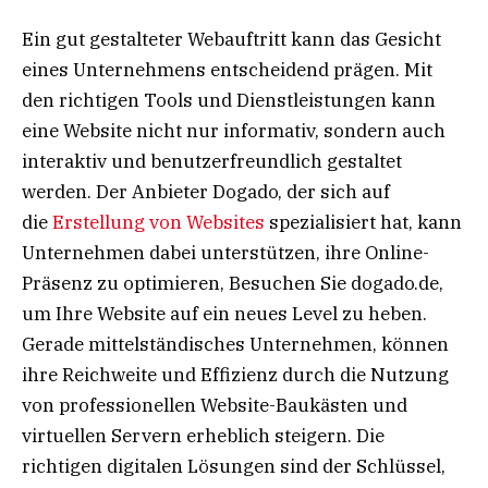
Ein gut gestalteter Webauftritt kann das Gesicht
eines Unternehmens entscheidend prägen. Mit
den richtigen Tools und Dienstleistungen kann
eine Website nicht nur informativ, sondern auch
interaktiv und benutzerfreundlich gestaltet
werden. Der Anbieter Dogado, der sich auf
die
Erstellung von Websites
spezialisiert hat, kann
Unternehmen dabei unterstützen, ihre Online-
Präsenz zu optimieren, Besuchen Sie dogado.de,
um Ihre Website auf ein neues Level zu heben.
Gerade mittelständisches Unternehmen, können
ihre Reichweite und Effizienz durch die Nutzung
von professionellen Website-Baukästen und
virtuellen Servern erheblich steigern. Die
richtigen digitalen Lösungen sind der Schlüssel,