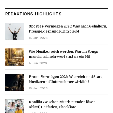
REDAKTIONS-HIGHLIGHTS
Sportler-Vermögen 2026: Was nach Gehältern,
Preisgeldern und Ruhm bleibt
18. Juni 2026
Wie Musiker reich werden: Warum Songs
manchmal mehr wert sind als ein Hit
17. Juni 2026
Promi-Vermögen 2026: Wie reich sind Stars,
Musiker und Unternehmer wirklich?
16. Juni 2026
Konflikt zwischen Mitarbeitenden lösen:
Ablauf, Leitfaden, Checkliste