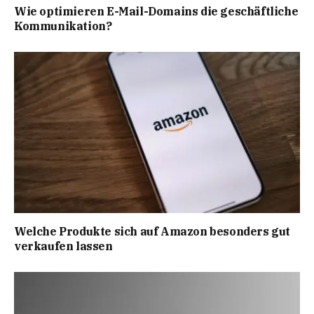
Wie optimieren E-Mail-Domains die geschäftliche
Kommunikation?
Welche Produkte sich auf Amazon besonders gut
verkaufen lassen