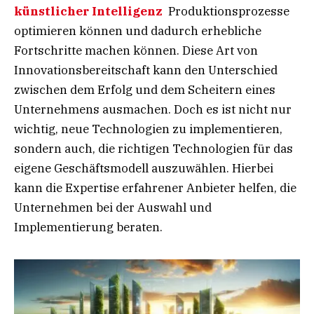
künstlicher Intelligenz
Produktionsprozesse
optimieren können und dadurch erhebliche
Fortschritte machen können. Diese Art von
Innovationsbereitschaft kann den Unterschied
zwischen dem Erfolg und dem Scheitern eines
Unternehmens ausmachen. Doch es ist nicht nur
wichtig, neue Technologien zu implementieren,
sondern auch, die richtigen Technologien für das
eigene Geschäftsmodell auszuwählen. Hierbei
kann die Expertise erfahrener Anbieter helfen, die
Unternehmen bei der Auswahl und
Implementierung beraten.