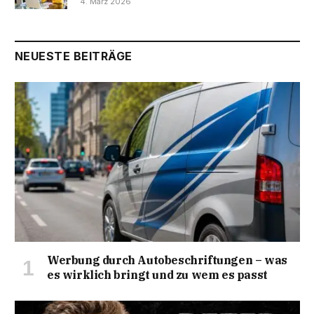
4. März 2026
NEUESTE BEITRÄGE
Werbung durch Autobeschriftungen – was
es wirklich bringt und zu wem es passt