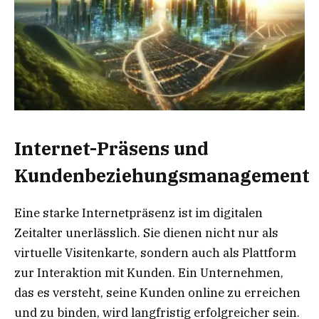
Internet-Präsens und
Kundenbeziehungsmanagement
Eine starke Internetpräsenz ist im digitalen
Zeitalter unerlässlich. Sie dienen nicht nur als
virtuelle Visitenkarte, sondern auch als Plattform
zur Interaktion mit Kunden. Ein Unternehmen,
das es versteht, seine Kunden online zu erreichen
und zu binden, wird langfristig erfolgreicher sein.