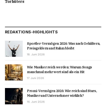
Torhüters
REDAKTIONS-HIGHLIGHTS
Sportler-Vermögen 2026: Was nach Gehältern,
Preisgeldern und Ruhm bleibt
18. Juni 2026
Wie Musiker reich werden: Warum Songs
manchmal mehr wert sind als ein Hit
17. Juni 2026
Promi-Vermögen 2026: Wie reich sind Stars,
Musiker und Unternehmer wirklich?
16. Juni 2026