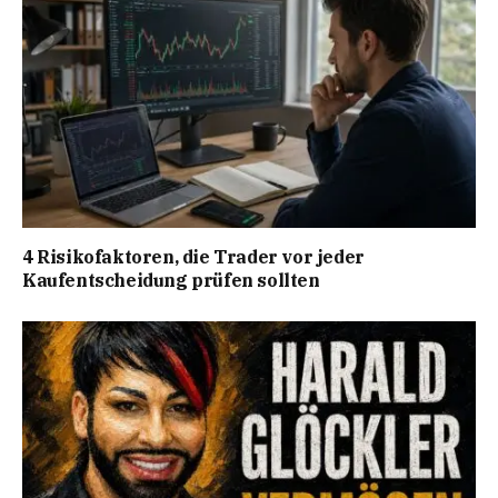
4 Risikofaktoren, die Trader vor jeder
Kaufentscheidung prüfen sollten