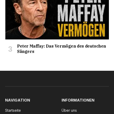
Peter Maffay: Das Vermögen des deutschen
Sängers
NAVIGATION
INFORMATIONEN
Startseite
Über uns