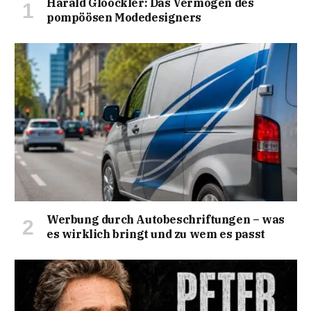
Harald Glööckler: Das Vermögen des
pompöösen Modedesigners
Werbung durch Autobeschriftungen – was
es wirklich bringt und zu wem es passt