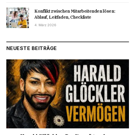
Konflikt zwischen Mitarbeitenden lösen:
Ablauf, Leitfaden, Checkliste
4. März 2026
NEUESTE BEITRÄGE