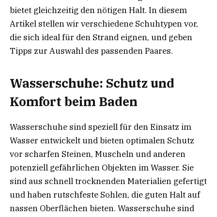
bietet gleichzeitig den nötigen Halt. In diesem
Artikel stellen wir verschiedene Schuhtypen vor,
die sich ideal für den Strand eignen, und geben
Tipps zur Auswahl des passenden Paares.
Wasserschuhe: Schutz und
Komfort beim Baden
Wasserschuhe sind speziell für den Einsatz im
Wasser entwickelt und bieten optimalen Schutz
vor scharfen Steinen, Muscheln und anderen
potenziell gefährlichen Objekten im Wasser. Sie
sind aus schnell trocknenden Materialien gefertigt
und haben rutschfeste Sohlen, die guten Halt auf
nassen Oberflächen bieten. Wasserschuhe sind