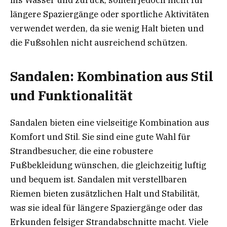
ins Wasser und zurück, sollten jedoch nicht für
längere Spaziergänge oder sportliche Aktivitäten
verwendet werden, da sie wenig Halt bieten und
die Fußsohlen nicht ausreichend schützen.
Sandalen: Kombination aus Stil
und Funktionalität
Sandalen bieten eine vielseitige Kombination aus
Komfort und Stil. Sie sind eine gute Wahl für
Strandbesucher, die eine robustere
Fußbekleidung wünschen, die gleichzeitig luftig
und bequem ist. Sandalen mit verstellbaren
Riemen bieten zusätzlichen Halt und Stabilität,
was sie ideal für längere Spaziergänge oder das
Erkunden felsiger Strandabschnitte macht. Viele