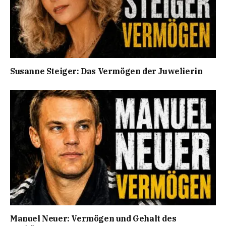
Susanne Steiger: Das Vermögen der Juwelierin
Manuel Neuer: Vermögen und Gehalt des