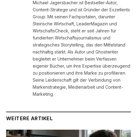
Michael Jagersbacher ist Bestseller-Autor,
Content-Stratege und ist Gründer der Exzellents
Group. Mit seinen Fachportalen, darunter
Steirische Wirtschaft, LeaderMagazin und
WirtschaftsCheck, steht er seit Jahren für
fundierten Wirtschaftsjournalismus und
strategisches Storytelling, das den Mittelstand
nachhaltig stärkt. Als Autor und Ghostwriter
begleitet er Unternehmer beim Verfassen
eigener Bücher, um ihre Expertise überzeugend
zu positionieren und ihre Marke zu profilieren.
Seine Leidenschaft gilt der Verbindung von
Markenstrategie, Medienarbeit und Content-
Marketing.
WEITERE ARTIKEL