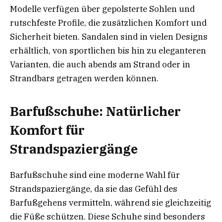
Modelle verfügen über gepolsterte Sohlen und
rutschfeste Profile, die zusätzlichen Komfort und
Sicherheit bieten. Sandalen sind in vielen Designs
erhältlich, von sportlichen bis hin zu eleganteren
Varianten, die auch abends am Strand oder in
Strandbars getragen werden können.
Barfußschuhe: Natürlicher
Komfort für
Strandspaziergänge
Barfußschuhe sind eine moderne Wahl für
Strandspaziergänge, da sie das Gefühl des
Barfußgehens vermitteln, während sie gleichzeitig
die Füße schützen. Diese Schuhe sind besonders