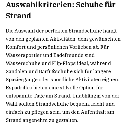
Auswahlkriterien: Schuhe für
Strand
Die Auswahl der perfekten Strandschuhe hängt
von den geplanten Aktivitäten, dem gewünschten
Komfort und persönlichen Vorlieben ab. Für
Wassersportler und Badefreunde sind
Wasserschuhe und Flip-Flops ideal, während
Sandalen und Barfußschuhe sich für längere
Spaziergänge oder sportliche Aktivitäten eignen.
Espadrilles bieten eine stilvolle Option für
entspannte Tage am Strand. Unabhängig von der
Wahl sollten Strandschuhe bequem, leicht und
einfach zu pflegen sein, um den Aufenthalt am
Strand angenehm zu gestalten.