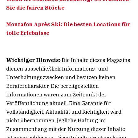
Sie die fairen Stücke
Montafon Après Ski: Die besten Locations für
tolle Erlebnisse
Wichtiger Hinweis:
Die Inhalte dieses Magazins
dienen ausschließlich Informations- und
Unterhaltungszwecken und besitzen keinen
Beratercharakter. Die bereitgestellten
Informationen waren zum Zeitpunkt der
Veröffentlichung aktuell. Eine Garantie für
Vollständigkeit, Aktualität und Richtigkeit wird
nicht übernommen, jegliche Haftung im
Zusammenhang mit der Nutzung dieser Inhalte
ist ausgeschlossen. Diese Inhalte ersetzen keine