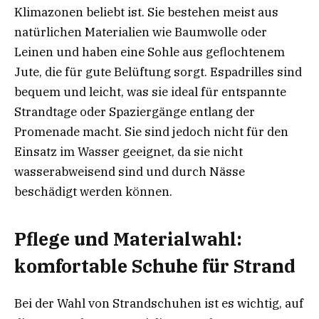
Klimazonen beliebt ist. Sie bestehen meist aus
natürlichen Materialien wie Baumwolle oder
Leinen und haben eine Sohle aus geflochtenem
Jute, die für gute Belüftung sorgt. Espadrilles sind
bequem und leicht, was sie ideal für entspannte
Strandtage oder Spaziergänge entlang der
Promenade macht. Sie sind jedoch nicht für den
Einsatz im Wasser geeignet, da sie nicht
wasserabweisend sind und durch Nässe
beschädigt werden können.
Pflege und Materialwahl:
komfortable Schuhe für Strand
Bei der Wahl von Strandschuhen ist es wichtig, auf