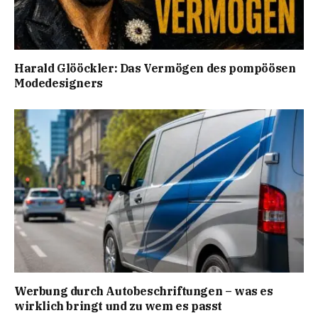
Harald Glööckler: Das Vermögen des pompöösen
Modedesigners
Werbung durch Autobeschriftungen – was es
wirklich bringt und zu wem es passt