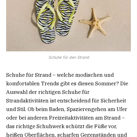
Schuhe für den Strand
Schuhe für Strand – welche modischen und
komfortablen Trends gibt es diesen Sommer? Die
Auswahl der richtigen Schuhe für
Strandaktivitäten ist entscheidend für Sicherheit
und Stil. Ob beim Baden, Spazierengehen am Ufer
oder bei anderen Freizeitaktivitäten am Strand –
das richtige Schuhwerk schützt die Füße vor,
heißen Oberflächen, scharfen Gegenständen und