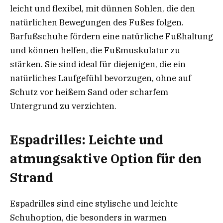
leicht und flexibel, mit dünnen Sohlen, die den
natürlichen Bewegungen des Fußes folgen.
Barfußschuhe fördern eine natürliche Fußhaltung
und können helfen, die Fußmuskulatur zu
stärken. Sie sind ideal für diejenigen, die ein
natürliches Laufgefühl bevorzugen, ohne auf
Schutz vor heißem Sand oder scharfem
Untergrund zu verzichten.
Espadrilles: Leichte und
atmungsaktive Option für den
Strand
Espadrilles sind eine stylische und leichte
Schuhoption, die besonders in warmen