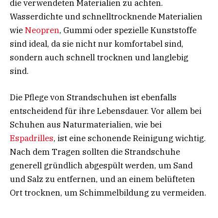
die verwendeten Materialien zu achten.
Wasserdichte und schnelltrocknende Materialien
wie
Neopren
, Gummi oder spezielle Kunststoffe
sind ideal, da sie nicht nur komfortabel sind,
sondern auch schnell trocknen und langlebig
sind.
Die Pflege von Strandschuhen ist ebenfalls
entscheidend für ihre Lebensdauer. Vor allem bei
Schuhen aus Naturmaterialien, wie bei
Espadrilles
, ist eine schonende Reinigung wichtig.
Nach dem Tragen sollten die Strandschuhe
generell gründlich abgespült werden, um Sand
und Salz zu entfernen, und an einem belüfteten
Ort trocknen, um Schimmelbildung zu vermeiden.