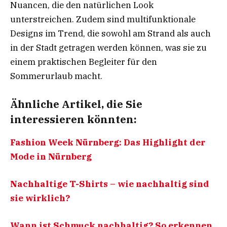
Nuancen, die den natürlichen Look
unterstreichen. Zudem sind multifunktionale
Designs im Trend, die sowohl am Strand als auch
in der Stadt getragen werden können, was sie zu
einem praktischen Begleiter für den
Sommerurlaub macht.
Ähnliche Artikel, die Sie
interessieren könnten:
Fashion Week Nürnberg: Das Highlight der
Mode in Nürnberg
Nachhaltige T-Shirts – wie nachhaltig sind
sie wirklich?
Wann ist Schmuck nachhaltig? So erkennen