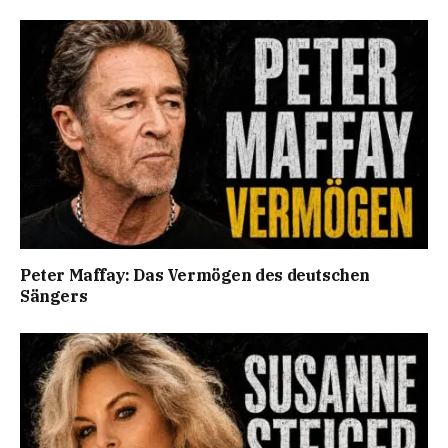
Peter Maffay: Das Vermögen des deutschen
Sängers