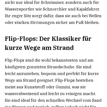
nicht nur ideal für Schwimmer, sondern auch für
Wassersportler wie Schnorchler und Kajakfahrer.
Ihr enger Sitz sorgt dafür, dass sie auch bei Wellen
oder starken Strömungen sicher am Fuß bleiben.
Flip-Flops: Der Klassiker für
kurze Wege am Strand
Flip-Flops sind die wohl bekanntesten und am
häufigsten genutzten Strandschuhe. Sie sind
leicht anzuziehen, bequem und perfekt für kurze
Wege am Strand geeignet. Flip-Flops bestehen
meist aus Kunststoff oder Gummi, was sie
wasserabweisend und leicht zu reinigen macht.
Sie sind ideal für den schnellen Wechsel vom Sand