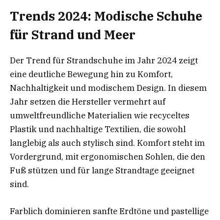
Trends 2024: Modische Schuhe
für Strand und Meer
Der Trend für Strandschuhe im Jahr 2024 zeigt
eine deutliche Bewegung hin zu Komfort,
Nachhaltigkeit und modischem Design. In diesem
Jahr setzen die Hersteller vermehrt auf
umweltfreundliche Materialien wie recyceltes
Plastik und nachhaltige Textilien, die sowohl
langlebig als auch stylisch sind. Komfort steht im
Vordergrund, mit ergonomischen Sohlen, die den
Fuß stützen und für lange Strandtage geeignet
sind.
Farblich dominieren sanfte Erdtöne und pastellige