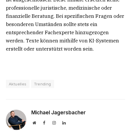
professionelle juristische, medizinische oder
finanzielle Beratung. Bei spezifischen Fragen oder
besonderen Umständen sollte stets ein
entsprechender Fachexperte hinzugezogen
werden. Texte können mithilfe von KI-Systemen
erstellt oder unterstützt worden sein.
Aktuelles
Trending
Michael Jagersbacher
Website
Facebook
Instagram
LinkedIn