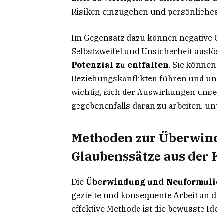
Risiken einzugehen und persönliche
Im Gegensatz dazu können negative G
Selbstzweifel und Unsicherheit auslö
Potenzial zu entfalten
. Sie können
Beziehungskonflikten führen und unse
wichtig, sich der Auswirkungen unse
gegebenenfalls daran zu arbeiten, u
Methoden zur Überwind
Glaubenssätze aus der 
Die
Überwindung und Neuformuli
gezielte und konsequente Arbeit an 
effektive Methode ist die bewusste I