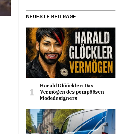
NEUESTE BEITRÄGE
Harald Glööckler: Das
Vermögen des pompöösen
Modedesigners