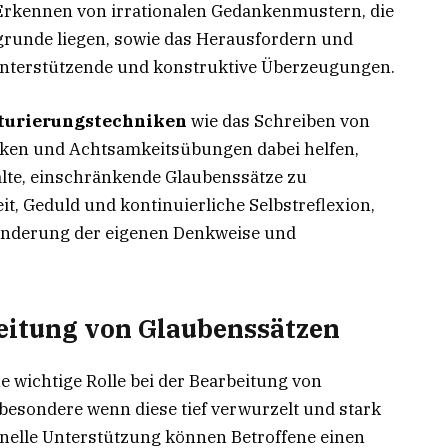
Erkennen von irrationalen Gedankenmustern, die
grunde liegen, sowie das Herausfordern und
nterstützende und konstruktive Überzeugungen.
turierungstechniken
wie das Schreiben von
iken und Achtsamkeitsübungen dabei helfen,
lte, einschränkende Glaubenssätze zu
it, Geduld und kontinuierliche Selbstreflexion,
ränderung der eigenen Denkweise und
eitung von Glaubenssätzen
e wichtige Rolle bei der Bearbeitung von
besondere wenn diese tief verwurzelt und stark
nelle Unterstützung können Betroffene einen