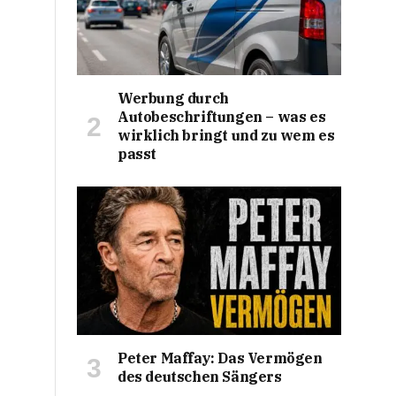
Werbung durch
Autobeschriftungen – was es
wirklich bringt und zu wem es
passt
Peter Maffay: Das Vermögen
des deutschen Sängers