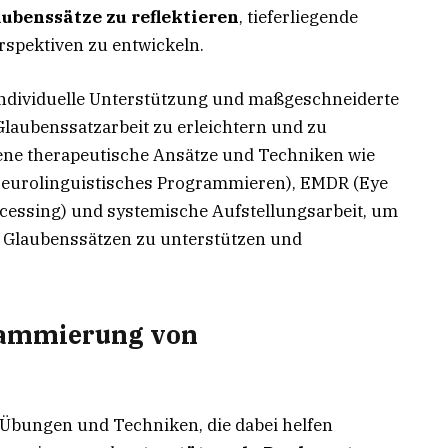
ubenssätze zu reflektieren
, tieferliegende
spektiven zu entwickeln.
individuelle Unterstützung und maßgeschneiderte
Glaubenssatzarbeit zu erleichtern und zu
ene therapeutische Ansätze und Techniken wie
eurolinguistisches Programmieren), EMDR (Eye
cessing) und systemische Aufstellungsarbeit, um
n Glaubenssätzen zu unterstützen und
rammierung von
n Übungen und Techniken, die dabei helfen