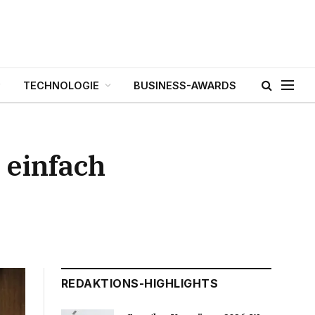
TECHNOLOGIE
BUSINESS-AWARDS
 einfach
REDAKTIONS-HIGHLIGHTS