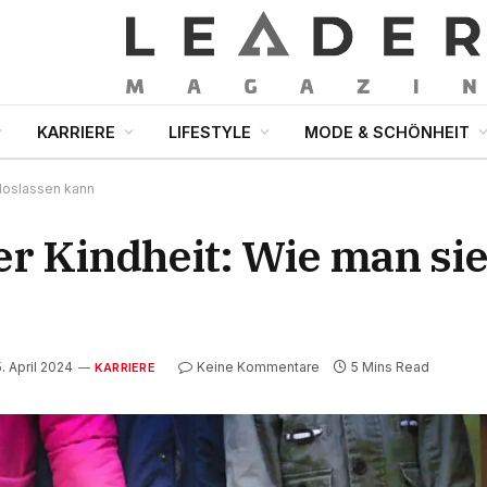
KARRIERE
LIFESTYLE
MODE & SCHÖNHEIT
 loslassen kann
r Kindheit: Wie man sie
. April 2024
Keine Kommentare
5 Mins Read
KARRIERE