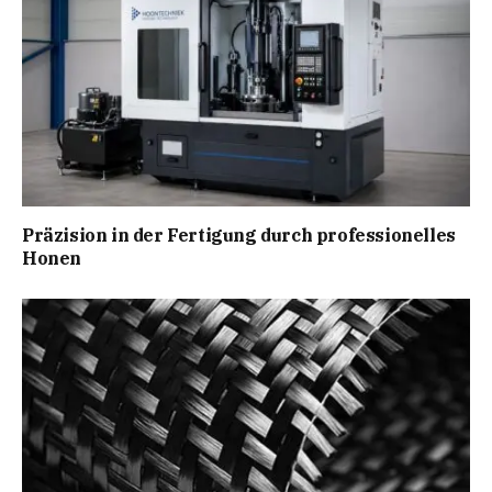
Präzision in der Fertigung durch professionelles
Honen