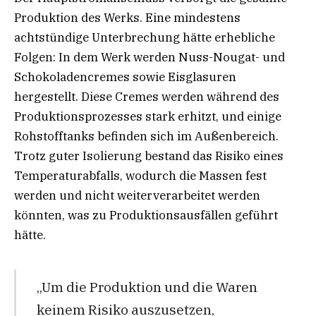
Produktion des Werks. Eine mindestens
achtstündige Unterbrechung hätte erhebliche
Folgen: In dem Werk werden Nuss-Nougat- und
Schokoladencremes sowie Eisglasuren
hergestellt. Diese Cremes werden während des
Produktionsprozesses stark erhitzt, und einige
Rohstofftanks befinden sich im Außenbereich.
Trotz guter Isolierung bestand das Risiko eines
Temperaturabfalls, wodurch die Massen fest
werden und nicht weiterverarbeitet werden
könnten, was zu Produktionsausfällen geführt
hätte.
„Um die Produktion und die Waren
keinem Risiko auszusetzen,