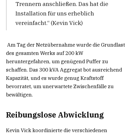
Trennern anschließen. Das hat die
Installation für uns erheblich
vereinfacht.“ (Kevin Vick)
Am Tag der Netzübernahme wurde die Grundlast
des gesamten Werks auf 200 kW
heruntergefahren, um genügend Puffer zu
schaffen. Das 300 kVA Aggregat bot ausreichend
Kapazität, und es wurde genug Kraftstoff
bevorratet, um unerwartete Zwischenfälle zu
bewältigen.
Reibungslose Abwicklung
Kevin Vick koordinierte die verschiedenen