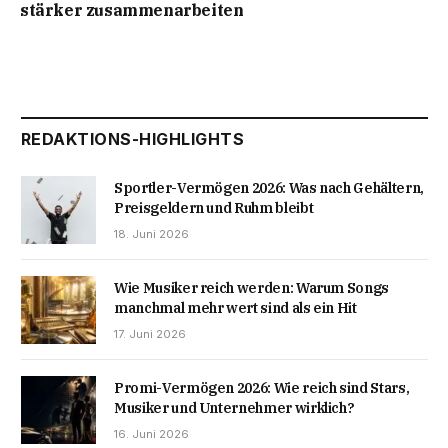
stärker zusammenarbeiten
REDAKTIONS-HIGHLIGHTS
Sportler-Vermögen 2026: Was nach Gehältern,
Preisgeldern und Ruhm bleibt
18. Juni 2026
Wie Musiker reich werden: Warum Songs
manchmal mehr wert sind als ein Hit
17. Juni 2026
Promi-Vermögen 2026: Wie reich sind Stars,
Musiker und Unternehmer wirklich?
16. Juni 2026