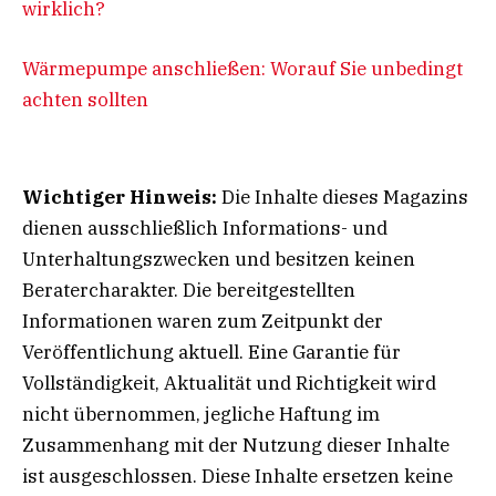
wirklich?
Wärmepumpe anschließen: Worauf Sie unbedingt
achten sollten
Wichtiger Hinweis:
Die Inhalte dieses Magazins
dienen ausschließlich Informations- und
Unterhaltungszwecken und besitzen keinen
Beratercharakter. Die bereitgestellten
Informationen waren zum Zeitpunkt der
Veröffentlichung aktuell. Eine Garantie für
Vollständigkeit, Aktualität und Richtigkeit wird
nicht übernommen, jegliche Haftung im
Zusammenhang mit der Nutzung dieser Inhalte
ist ausgeschlossen. Diese Inhalte ersetzen keine