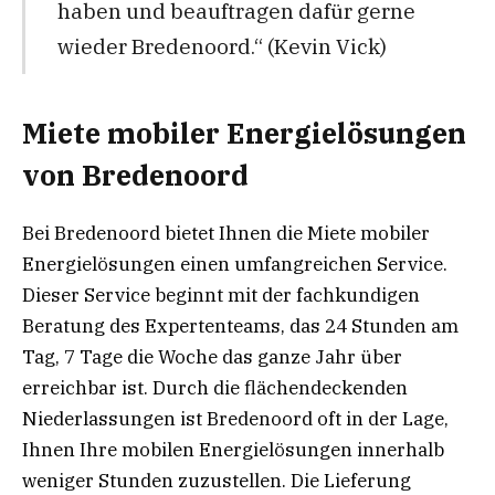
haben und beauftragen dafür gerne
wieder Bredenoord.“ (Kevin Vick)
Miete mobiler Energielösungen
von Bredenoord
Bei Bredenoord bietet Ihnen die Miete mobiler
Energielösungen einen umfangreichen Service.
Dieser Service beginnt mit der fachkundigen
Beratung des Expertenteams, das 24 Stunden am
Tag, 7 Tage die Woche das ganze Jahr über
erreichbar ist. Durch die flächendeckenden
Niederlassungen ist Bredenoord oft in der Lage,
Ihnen Ihre mobilen Energielösungen innerhalb
weniger Stunden zuzustellen. Die Lieferung