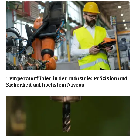
Temperaturfühler in der Industrie: Präzision und
Sicherheit auf höchstem Niveau