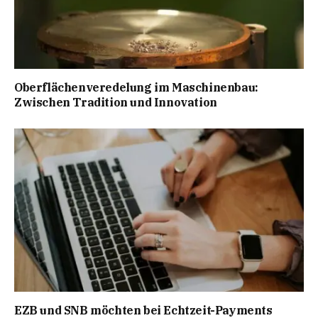
Oberflächenveredelung im Maschinenbau:
Zwischen Tradition und Innovation
EZB und SNB möchten bei Echtzeit-Payments