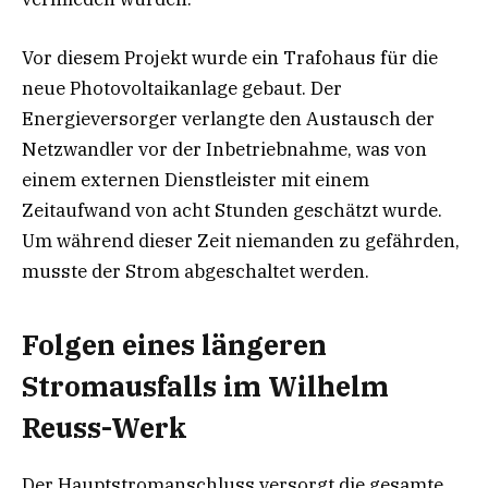
Vor diesem Projekt wurde ein Trafohaus für die
neue Photovoltaikanlage gebaut. Der
Energieversorger verlangte den Austausch der
Netzwandler vor der Inbetriebnahme, was von
einem externen Dienstleister mit einem
Zeitaufwand von acht Stunden geschätzt wurde.
Um während dieser Zeit niemanden zu gefährden,
musste der Strom abgeschaltet werden.
Folgen eines längeren
Stromausfalls im Wilhelm
Reuss-Werk
Der Hauptstromanschluss versorgt die gesamte