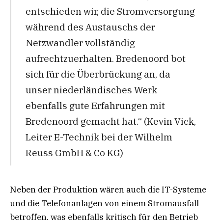
entschieden wir, die Stromversorgung
während des Austauschs der
Netzwandler vollständig
aufrechtzuerhalten. Bredenoord bot
sich für die Überbrückung an, da
unser niederländisches Werk
ebenfalls gute Erfahrungen mit
Bredenoord gemacht hat.“ (Kevin Vick,
Leiter E-Technik bei der Wilhelm
Reuss GmbH & Co KG)
Neben der Produktion wären auch die IT-Systeme
und die Telefonanlagen von einem Stromausfall
betroffen, was ebenfalls kritisch für den Betrieb