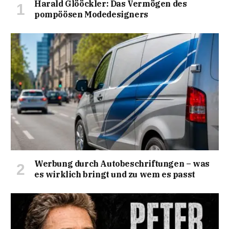
Harald Glööckler: Das Vermögen des
pompöösen Modedesigners
Werbung durch Autobeschriftungen – was
es wirklich bringt und zu wem es passt