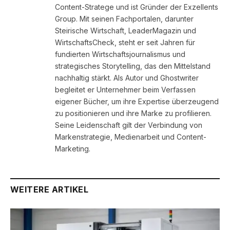
Content-Stratege und ist Gründer der Exzellents
Group. Mit seinen Fachportalen, darunter
Steirische Wirtschaft, LeaderMagazin und
WirtschaftsCheck, steht er seit Jahren für
fundierten Wirtschaftsjournalismus und
strategisches Storytelling, das den Mittelstand
nachhaltig stärkt. Als Autor und Ghostwriter
begleitet er Unternehmer beim Verfassen
eigener Bücher, um ihre Expertise überzeugend
zu positionieren und ihre Marke zu profilieren.
Seine Leidenschaft gilt der Verbindung von
Markenstrategie, Medienarbeit und Content-
Marketing.
WEITERE ARTIKEL