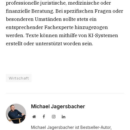
professionelle juristische, medizinische oder
finanzielle Beratung. Bei spezifischen Fragen oder
besonderen Umständen sollte stets ein
entsprechender Fachexperte hinzugezogen
werden. Texte können mithilfe von KI-Systemen
erstellt oder unterstützt worden sein.
Wirtschaft
Michael Jagersbacher
Website
Facebook
Instagram
LinkedIn
Michael Jagersbacher ist Bestseller-Autor,