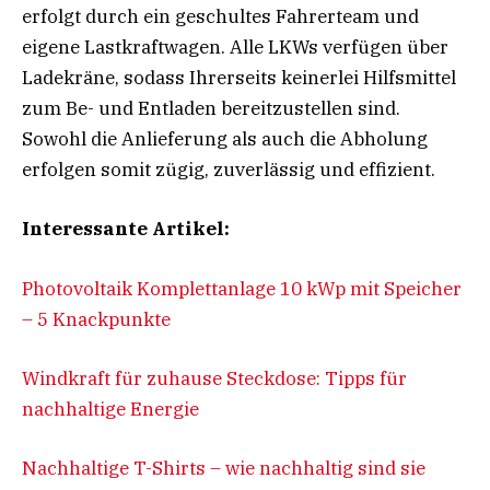
erfolgt durch ein geschultes Fahrerteam und
eigene Lastkraftwagen. Alle LKWs verfügen über
Ladekräne, sodass Ihrerseits keinerlei Hilfsmittel
zum Be- und Entladen bereitzustellen sind.
Sowohl die Anlieferung als auch die Abholung
erfolgen somit zügig, zuverlässig und effizient.
Interessante Artikel:
Photovoltaik Komplettanlage 10 kWp mit Speicher
– 5 Knackpunkte
Windkraft für zuhause Steckdose: Tipps für
nachhaltige Energie
Nachhaltige T-Shirts – wie nachhaltig sind sie