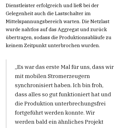
Dienstleister erfolgreich und ließ bei der
Gelegenheit auch die Lastschalter im
Mittelspannungsbereich warten. Die Netzlast
wurde nahtlos auf das Aggregat und zurück
übertragen, sodass die Produktionsabläufe zu
keinem Zeitpunkt unterbrochen wurden.
„Es war das erste Mal für uns, dass wir
mit mobilen Stromerzeugern
synchronisiert haben. Ich bin froh,
dass alles so gut funktioniert hat und
die Produktion unterbrechungsfrei
fortgeführt werden konnte. Wir
werden bald ein ähnliches Projekt