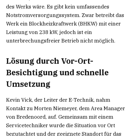
des Werks wäre. Es gibt kein umfassendes
Notstromversorgungssystem. Zwar betreibt das
Werk ein Blockheizkraftwerk (BHKW) mit einer
Leistung von 238 kW, jedoch ist ein
unterbrechungsfreier Betrieb nicht möglich.
Lösung durch Vor-Ort-
Besichtigung und schnelle
Umsetzung
Kevin Vick, der Leiter der E-Technik, nahm
Kontakt zu Morten Niemeyer, dem Area Manager
von Bredenoord, auf. Gemeinsam mit einem
Servicetechniker wurde die Situation vor Ort
begutachtet und der geeignete Standort für das