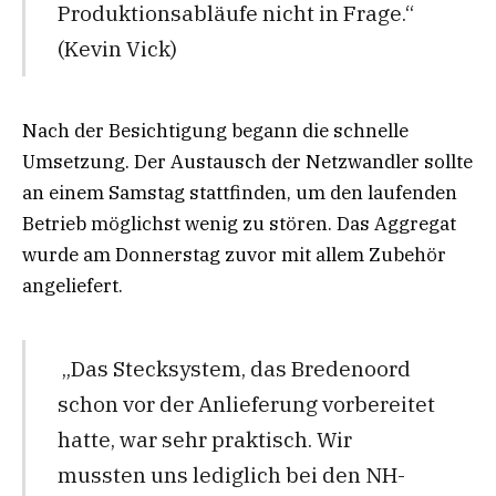
Produktionsabläufe nicht in Frage.“
(Kevin Vick)
Nach der Besichtigung begann die schnelle
Umsetzung. Der Austausch der Netzwandler sollte
an einem Samstag stattfinden, um den laufenden
Betrieb möglichst wenig zu stören. Das Aggregat
wurde am Donnerstag zuvor mit allem Zubehör
angeliefert.
„Das Stecksystem, das Bredenoord
schon vor der Anlieferung vorbereitet
hatte, war sehr praktisch. Wir
mussten uns lediglich bei den NH-