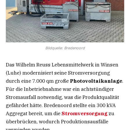
Bildquelle: Bredenoord
Das Wilhelm Reuss Lebensmittelwerk in Winsen
(Luhe) modernisiert seine Stromversorgung
durch eine 7.000 qm große
Photovoltaikanlage
.
Für die Inbetriebnahme war ein achtstündiger
Stromausfall notwendig, was die Produktqualität
gefährdet hätte. Bredenoord stellte ein 300 kVA
Aggregat bereit, um die
Stromversorgung
zu
überbrücken, wodurch Produktionsausfälle
vermieden wurden.