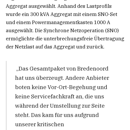
Aggregat ausgewählt. Anhand des Lastprofils
wurde ein 300 kVA Aggregat mit einem SNO-Set
und einem Powermanagementkasten 1000 A
ausgewählt. Die Synchrone Netzoperation (SNO)
ermöglichte die unterbrechungsfreie Übertragung
der Netzlast auf das Aggregat und zurück.
„Das Gesamtpaket von Bredenoord
hat uns überzeugt. Andere Anbieter
boten keine Vor-Ort-Begehung und
keine Servicefachkraft an, die uns
während der Umstellung zur Seite
steht. Das kam für uns aufgrund
unserer kritischen