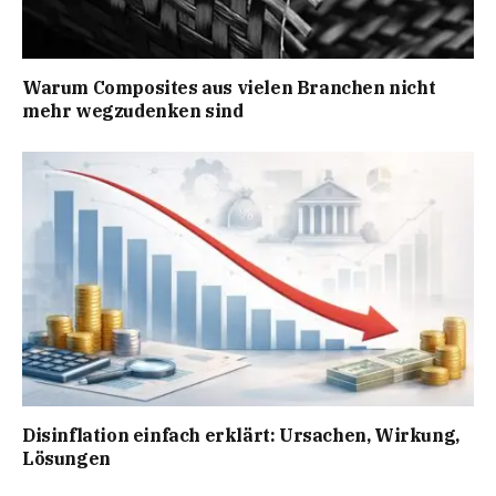
Warum Composites aus vielen Branchen nicht
mehr wegzudenken sind
Disinflation einfach erklärt: Ursachen, Wirkung,
Lösungen