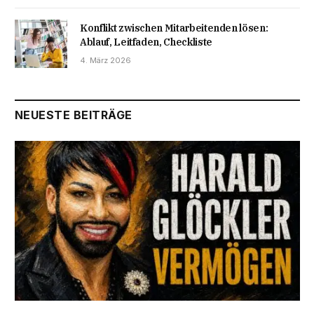
Konflikt zwischen Mitarbeitenden lösen:
Ablauf, Leitfaden, Checkliste
4. März 2026
NEUESTE BEITRÄGE