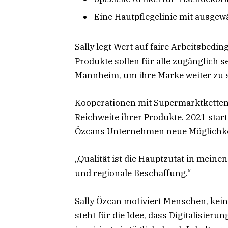
Eine Hautpflegelinie mit ausgew
Sally legt Wert auf faire Arbeitsbedi
Produkte sollen für alle zugänglich se
Mannheim, um ihre Marke weiter zu 
Kooperationen mit Supermarktketten w
Reichweite ihrer Produkte. 2021 start
Özcans Unternehmen neue Möglichkei
„Qualität ist die Hauptzutat in mei
und regionale Beschaffung.“
Sally Özcan motiviert Menschen, kein
steht für die Idee, dass Digitalisier