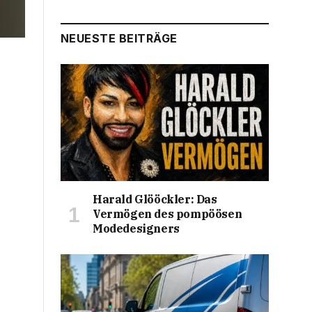
NEUESTE BEITRÄGE
Harald Glööckler: Das
Vermögen des pompöösen
Modedesigners