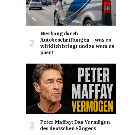
Werbung durch
Autobeschriftungen – was es
wirklich bringt und zu wem es
passt
Peter Maffay: Das Vermögen
des deutschen Sängers