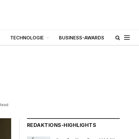
TECHNOLOGIE
BUSINESS-AWARDS
-
 Read
REDAKTIONS-HIGHLIGHTS