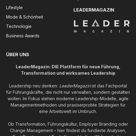
Lifestyle
LEADERMAGAZIN
Mode & Schönheit
Technologie
Business Awards
ÜBER UNS
LeaderMagazin: DIE Plattform für neue Führung,
Transformation und wirksames Leadership
Leadership neu denken:
LeaderMagazin
ist das Fachportal
für Führungskräfte, die nicht nur verwalten, sondern gestalten
wollen. Im Fokus stehen moderne Leadership-Modelle, agile
Managementmethoden und praxiserprobte Strategien für
eine Arbeitswelt im Umbruch.
Ob Transformation, Führungskultur, Employer Branding oder
Change Management – hier findest du fundierte Analysen,