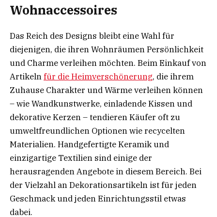
Wohnaccessoires
Das Reich des Designs bleibt eine Wahl für
diejenigen, die ihren Wohnräumen Persönlichkeit
und Charme verleihen möchten. Beim Einkauf von
Artikeln
für die Heimverschönerung
, die ihrem
Zuhause Charakter und Wärme verleihen können
– wie Wandkunstwerke, einladende Kissen und
dekorative Kerzen – tendieren Käufer oft zu
umweltfreundlichen Optionen wie recycelten
Materialien. Handgefertigte Keramik und
einzigartige Textilien sind einige der
herausragenden Angebote in diesem Bereich. Bei
der Vielzahl an Dekorationsartikeln ist für jeden
Geschmack und jeden Einrichtungsstil etwas
dabei.