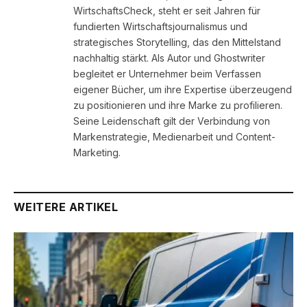
WirtschaftsCheck, steht er seit Jahren für
fundierten Wirtschaftsjournalismus und
strategisches Storytelling, das den Mittelstand
nachhaltig stärkt. Als Autor und Ghostwriter
begleitet er Unternehmer beim Verfassen
eigener Bücher, um ihre Expertise überzeugend
zu positionieren und ihre Marke zu profilieren.
Seine Leidenschaft gilt der Verbindung von
Markenstrategie, Medienarbeit und Content-
Marketing.
WEITERE ARTIKEL