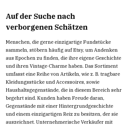
Auf der Suche nach
verborgenen Schätzen
Menschen, die gerne einzigartige Fundstücke
sammeln, stöbern häufig auf Etsy, um Andenken
aus Epochen zu finden, die ihre eigene Geschichte
und ihren Vintage-Charme haben. Das Sortiment
umfasst eine Reihe von Artikeln, wie z. B. tragbare
Kleidungsstücke und Accessoires, sowie
Haushaltsgegenstände, die in diesem Bereich sehr
begehrt sind. Kunden haben Freude daran,
Gegenstände mit einer Hintergrundgeschichte
und einem einzigartigen Reiz zu besitzen, der sie
auszeichnet. Unternehmerische Verkäufer mit