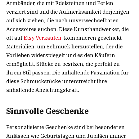
Armbänder, die mit Edelsteinen und Perlen
verziert sind und die Aufmerksamkeit derjenigen
auf sich ziehen, die nach unverwechselbaren
Accessoires suchen. Diese Kunsthandwerker, die
oft auf
Etsy Verkaufen
, kombinieren geschickt
Materialien, um Schmuck herzustellen, der die
Vorlieben widerspiegelt und es den Käufern
ermöglicht, Stücke zu besitzen, die perfekt zu
ihrem Stil passen. Die anhaltende Faszination für
diese Schmuckstücke unterstreicht ihre
anhaltende Anziehungskraft.
Sinnvolle Geschenke
Personalisierte Geschenke sind bei besonderen
Anlässen wie Geburtstagen und Jubiläen immer