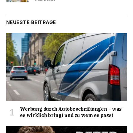
NEUESTE BEITRÄGE
Werbung durch Autobeschriftungen – was
es wirklich bringt und zu wem es passt