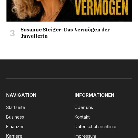
Susanne Steiger: Das Vermögen der
Juwelierin
NAVIGATION
INFORMATIONEN
Startseite
Über uns
Business
Kontakt
Finanzen
Datenschutzrichtlinie
Karriere
Impressum