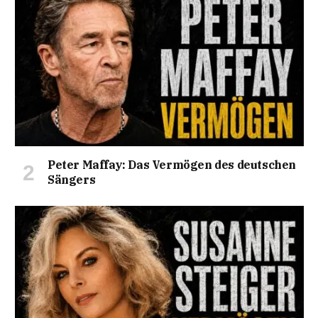
Peter Maffay: Das Vermögen des deutschen
Sängers