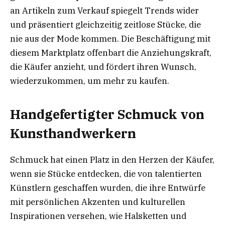
an Artikeln zum Verkauf spiegelt Trends wider
und präsentiert gleichzeitig zeitlose Stücke, die
nie aus der Mode kommen. Die Beschäftigung mit
diesem Marktplatz offenbart die Anziehungskraft,
die Käufer anzieht, und fördert ihren Wunsch,
wiederzukommen, um mehr zu kaufen.
Handgefertigter Schmuck von
Kunsthandwerkern
Schmuck hat einen Platz in den Herzen der Käufer,
wenn sie Stücke entdecken, die von talentierten
Künstlern geschaffen wurden, die ihre Entwürfe
mit persönlichen Akzenten und kulturellen
Inspirationen versehen, wie Halsketten und