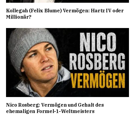
Kollegah (Felix Blume) Vermögen: Hartz IV oder
Millionär?
Nico Rosberg: Vermögen und Gehalt des
ehemaligen Formel-1-Weltmeisters