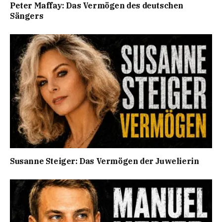
Peter Maffay: Das Vermögen des deutschen
Sängers
Susanne Steiger: Das Vermögen der Juwelierin