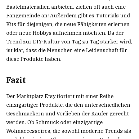
Bastelmaterialien anbieten, ziehen oft auch eine
Fangemeinde an! Außerdem gibt es Tutorials und
Kits für diejenigen, die neue Fähigkeiten erlernen
oder neue Hobbys aufnehmen möchten. Da der
Trend zur DIY-Kultur von Tag zu Tag stärker wird,
ist klar, dass die Menschen eine Leidenschaft für
diese Produkte haben.
Fazit
Der Marktplatz Etsy floriert mit einer Reihe
einzigartiger Produkte, die den unterschiedlichen
Geschmäckern und Vorlieben der Käufer gerecht
werden. Ob Schmuck oder einzigartige
Wohnaccessoires, die sowohl moderne Trends als