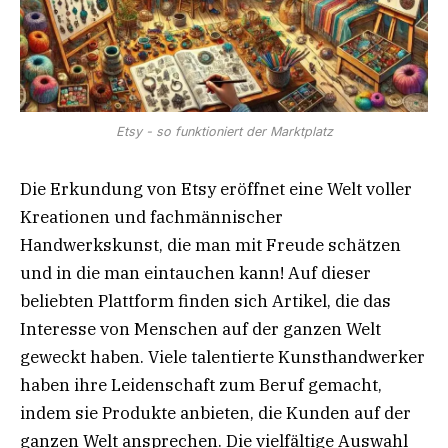
Etsy - so funktioniert der Marktplatz
Die Erkundung von Etsy eröffnet eine Welt voller
Kreationen und fachmännischer
Handwerkskunst, die man mit Freude schätzen
und in die man eintauchen kann! Auf dieser
beliebten Plattform finden sich Artikel, die das
Interesse von Menschen auf der ganzen Welt
geweckt haben. Viele talentierte Kunsthandwerker
haben ihre Leidenschaft zum Beruf gemacht,
indem sie Produkte anbieten, die Kunden auf der
ganzen Welt ansprechen. Die vielfältige Auswahl