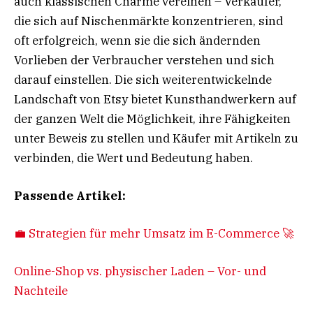
auch klassischen Charme vereinen – Verkäufer,
die sich auf Nischenmärkte konzentrieren, sind
oft erfolgreich, wenn sie die sich ändernden
Vorlieben der Verbraucher verstehen und sich
darauf einstellen. Die sich weiterentwickelnde
Landschaft von Etsy bietet Kunsthandwerkern auf
der ganzen Welt die Möglichkeit, ihre Fähigkeiten
unter Beweis zu stellen und Käufer mit Artikeln zu
verbinden, die Wert und Bedeutung haben.
Passende Artikel:
💼 Strategien für mehr Umsatz im E-Commerce 🚀
Online-Shop vs. physischer Laden – Vor- und
Nachteile