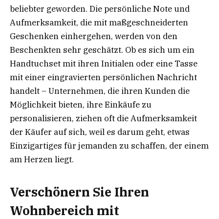
beliebter geworden. Die persönliche Note und
Aufmerksamkeit, die mit maßgeschneiderten
Geschenken einhergehen, werden von den
Beschenkten sehr geschätzt. Ob es sich um ein
Handtuchset mit ihren Initialen oder eine Tasse
mit einer eingravierten persönlichen Nachricht
handelt – Unternehmen, die ihren Kunden die
Möglichkeit bieten, ihre Einkäufe zu
personalisieren, ziehen oft die Aufmerksamkeit
der Käufer auf sich, weil es darum geht, etwas
Einzigartiges für jemanden zu schaffen, der einem
am Herzen liegt.
Verschönern Sie Ihren
Wohnbereich mit