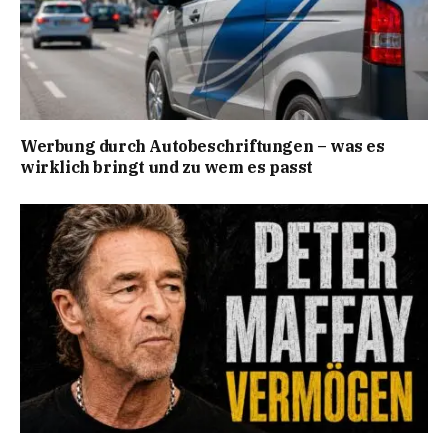
Werbung durch Autobeschriftungen – was es
wirklich bringt und zu wem es passt