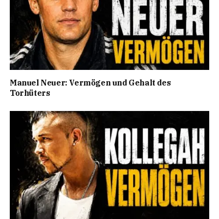
Manuel Neuer: Vermögen und Gehalt des
Torhüters