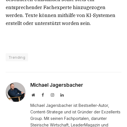
entsprechender Fachexperte hinzugezogen
werden. Texte können mithilfe von KI-Systemen
erstellt oder unterstützt worden sein.
Trending
Michael Jagersbacher
Website
Facebook
Instagram
LinkedIn
Michael Jagersbacher ist Bestseller-Autor,
Content-Stratege und ist Gründer der Exzellents
Group. Mit seinen Fachportalen, darunter
Steirische Wirtschaft, LeaderMagazin und