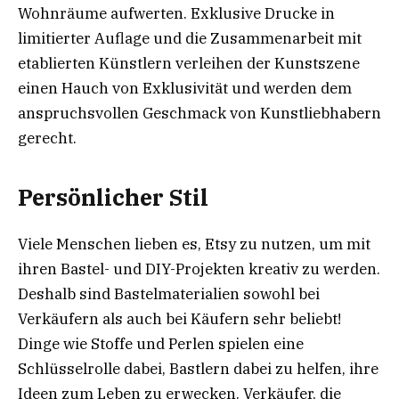
Wohnräume aufwerten. Exklusive Drucke in
limitierter Auflage und die Zusammenarbeit mit
etablierten Künstlern verleihen der Kunstszene
einen Hauch von Exklusivität und werden dem
anspruchsvollen Geschmack von Kunstliebhabern
gerecht.
Persönlicher Stil
Viele Menschen lieben es, Etsy zu nutzen, um mit
ihren Bastel- und DIY-Projekten kreativ zu werden.
Deshalb sind Bastelmaterialien sowohl bei
Verkäufern als auch bei Käufern sehr beliebt!
Dinge wie Stoffe und Perlen spielen eine
Schlüsselrolle dabei, Bastlern dabei zu helfen, ihre
Ideen zum Leben zu erwecken. Verkäufer, die