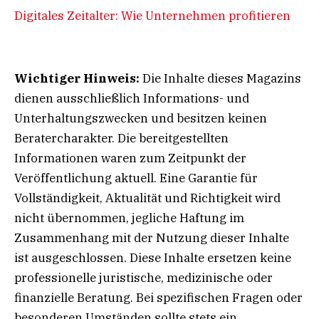
Digitales Zeitalter: Wie Unternehmen profitieren
Wichtiger Hinweis:
Die Inhalte dieses Magazins
dienen ausschließlich Informations- und
Unterhaltungszwecken und besitzen keinen
Beratercharakter. Die bereitgestellten
Informationen waren zum Zeitpunkt der
Veröffentlichung aktuell. Eine Garantie für
Vollständigkeit, Aktualität und Richtigkeit wird
nicht übernommen, jegliche Haftung im
Zusammenhang mit der Nutzung dieser Inhalte
ist ausgeschlossen. Diese Inhalte ersetzen keine
professionelle juristische, medizinische oder
finanzielle Beratung. Bei spezifischen Fragen oder
besonderen Umständen sollte stets ein