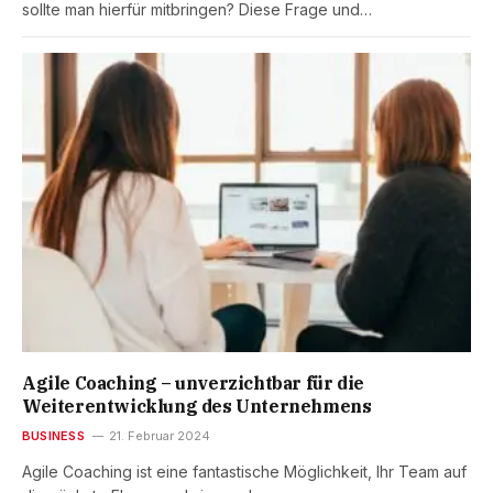
sollte man hierfür mitbringen? Diese Frage und…
Agile Coaching – unverzichtbar für die
Weiterentwicklung des Unternehmens
BUSINESS
21. Februar 2024
Agile Coaching ist eine fantastische Möglichkeit, Ihr Team auf