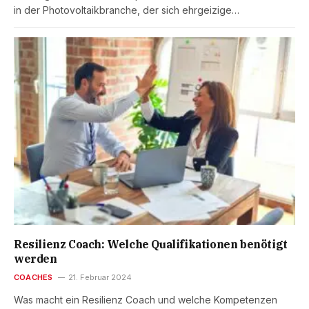
in der Photovoltaikbranche, der sich ehrgeizige…
Resilienz Coach: Welche Qualifikationen benötigt
werden
COACHES
21. Februar 2024
Was macht ein Resilienz Coach und welche Kompetenzen