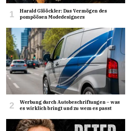
Harald Glööckler: Das Vermögen des
pompöösen Modedesigners
Werbung durch Autobeschriftungen – was
es wirklich bringt und zu wem es passt