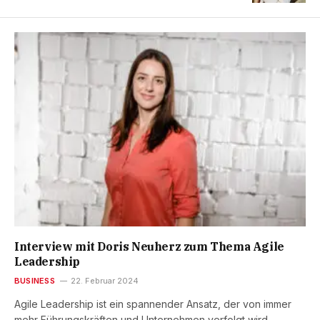
Interview mit Doris Neuherz zum Thema Agile
Leadership
BUSINESS
22. Februar 2024
Agile Leadership ist ein spannender Ansatz, der von immer
mehr Führungskräften und Unternehmen verfolgt wird.…