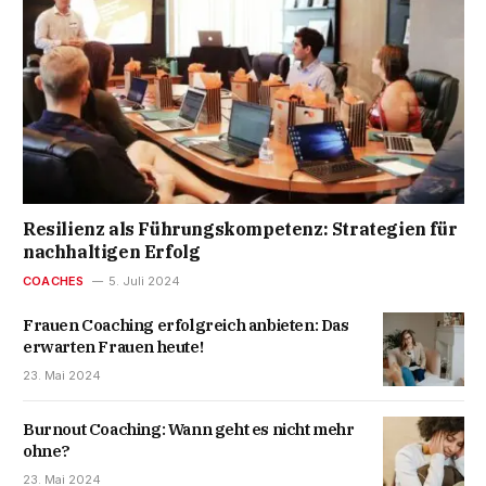
Resilienz als Führungskompetenz: Strategien für
nachhaltigen Erfolg
COACHES
5. Juli 2024
Frauen Coaching erfolgreich anbieten: Das
erwarten Frauen heute!
23. Mai 2024
Burnout Coaching: Wann geht es nicht mehr
ohne?
23. Mai 2024