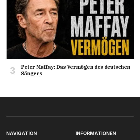
Peter Maffay: Das Vermögen des deutschen
Sängers
NAVIGATION
INFORMATIONEN