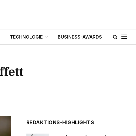
TECHNOLOGIE
BUSINESS-AWARDS
ffett
REDAKTIONS-HIGHLIGHTS