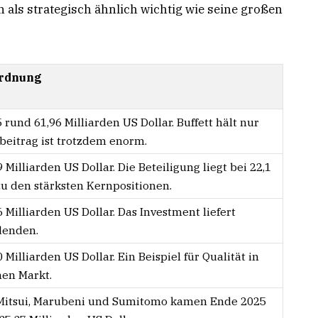
 als strategisch ähnlich wichtig wie seine großen
ordnung
rund 61,96 Milliarden US Dollar. Buffett hält nur
tbeitrag ist trotzdem enorm.
Milliarden US Dollar. Die Beteiligung liegt bei 22,1
u den stärksten Kernpositionen.
 Milliarden US Dollar. Das Investment liefert
denden.
Milliarden US Dollar. Ein Beispiel für Qualität in
hen Markt.
 Mitsui, Marubeni und Sumitomo kamen Ende 2025