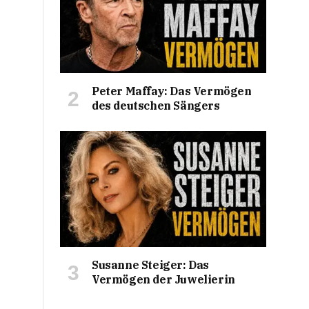
Peter Maffay: Das Vermögen
des deutschen Sängers
Susanne Steiger: Das
Vermögen der Juwelierin