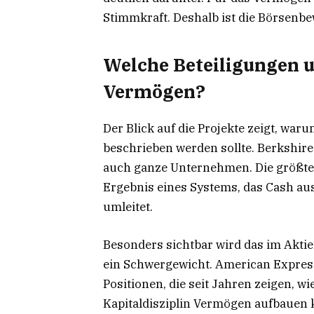
Stimmkraft. Deshalb ist die Börsenb
Welche Beteiligungen u
Vermögen?
Der Blick auf die Projekte zeigt, war
beschrieben werden sollte. Berkshire
auch ganze Unternehmen. Die größten
Ergebnis eines Systems, das Cash a
umleitet.
Besonders sichtbar wird das im Aktien
ein Schwergewicht. American Express
Positionen, die seit Jahren zeigen, w
Kapitaldisziplin Vermögen aufbauen