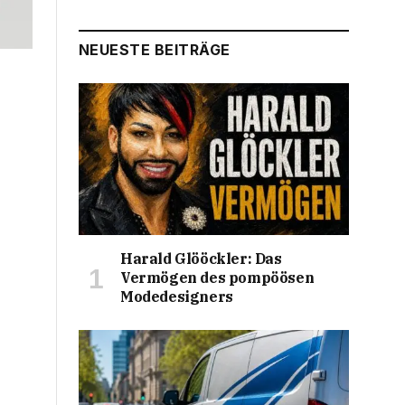
NEUESTE BEITRÄGE
Harald Glööckler: Das
Vermögen des pompöösen
Modedesigners