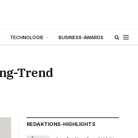
TECHNOLOGIE
BUSINESS-AWARDS
ng-Trend
REDAKTIONS-HIGHLIGHTS