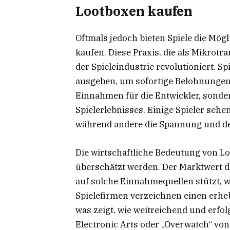
Lootboxen kaufen
Oftmals jedoch bieten Spiele die Mögl
kaufen. Diese Praxis, die als Mikrotr
der Spieleindustrie revolutioniert. Sp
ausgeben, um sofortige Belohnungen z
Einnahmen für die Entwickler, sonde
Spielerlebnisses. Einige Spieler seh
während andere die Spannung und den
Die wirtschaftliche Bedeutung von 
überschätzt werden. Der Marktwert d
auf solche Einnahmequellen stützt, w
Spielefirmen verzeichnen einen erhe
was zeigt, wie weitreichend und erfol
Electronic Arts oder „Overwatch“ von