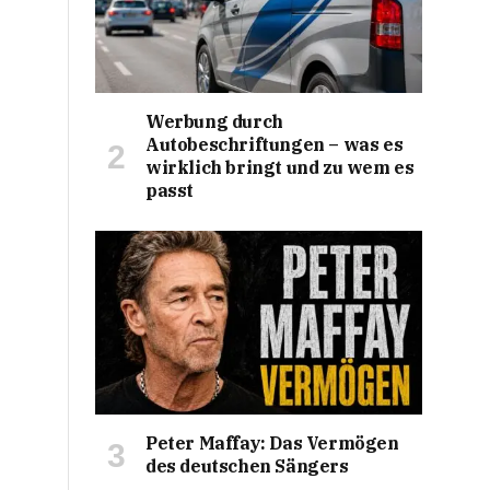
Werbung durch
Autobeschriftungen – was es
wirklich bringt und zu wem es
passt
Peter Maffay: Das Vermögen
des deutschen Sängers