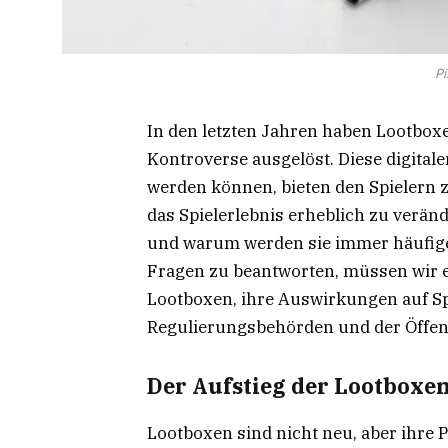
Pi
In den letzten Jahren haben Lootboxen
Kontroverse ausgelöst. Diese digitale
werden können, bieten den Spielern 
das Spielerlebnis erheblich zu verä
und warum werden sie immer häufige
Fragen zu beantworten, müssen wir 
Lootboxen, ihre Auswirkungen auf Sp
Regulierungsbehörden und der Öffent
Der Aufstieg der Lootboxe
Lootboxen sind nicht neu, aber ihre P